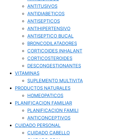
ANTITUSIVOS
ANTIDIABETICOS
ANTISEPTICOS
ANTIHIPERTENSIVO
ANTISEPTICO BUCAL
BRONCODILATADORES
CORTICOIDES INHALANT
CORTICOSTEROIDES
DESCONGESTIONANTES
VITAMINAS
SUPLEMENTO MULTIVITA
PRODUCTOS NATURALES
HOMEOPATICOS
PLANIFICACION FAMILIAR
PLANIFICACION FAMILI
ANTICONCEPTIVOS
CUIDADO PERSONAL
CUIDADO CABELLO