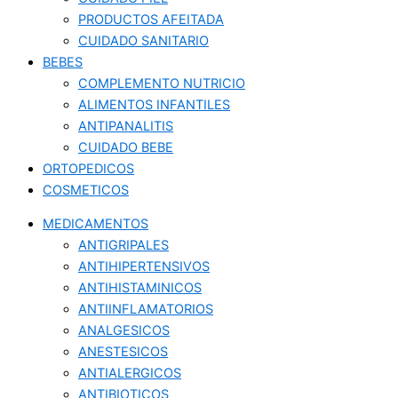
PRODUCTOS AFEITADA
CUIDADO SANITARIO
BEBES
COMPLEMENTO NUTRICIO
ALIMENTOS INFANTILES
ANTIPANALITIS
CUIDADO BEBE
ORTOPEDICOS
COSMETICOS
MEDICAMENTOS
ANTIGRIPALES
ANTIHIPERTENSIVOS
ANTIHISTAMINICOS
ANTIINFLAMATORIOS
ANALGESICOS
ANESTESICOS
ANTIALERGICOS
ANTIBIOTICOS