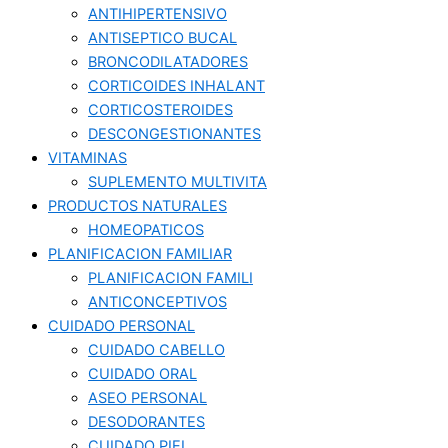
ANTIHIPERTENSIVO
ANTISEPTICO BUCAL
BRONCODILATADORES
CORTICOIDES INHALANT
CORTICOSTEROIDES
DESCONGESTIONANTES
VITAMINAS
SUPLEMENTO MULTIVITA
PRODUCTOS NATURALES
HOMEOPATICOS
PLANIFICACION FAMILIAR
PLANIFICACION FAMILI
ANTICONCEPTIVOS
CUIDADO PERSONAL
CUIDADO CABELLO
CUIDADO ORAL
ASEO PERSONAL
DESODORANTES
CUIDADO PIEL