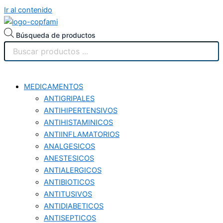
Ir al contenido
Búsqueda de productos
MEDICAMENTOS
ANTIGRIPALES
ANTIHIPERTENSIVOS
ANTIHISTAMINICOS
ANTIINFLAMATORIOS
ANALGESICOS
ANESTESICOS
ANTIALERGICOS
ANTIBIOTICOS
ANTITUSIVOS
ANTIDIABETICOS
ANTISEPTICOS