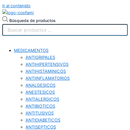
Ir al contenido
Búsqueda de productos
MEDICAMENTOS
ANTIGRIPALES
ANTIHIPERTENSIVOS
ANTIHISTAMINICOS
ANTIINFLAMATORIOS
ANALGESICOS
ANESTESICOS
ANTIALERGICOS
ANTIBIOTICOS
ANTITUSIVOS
ANTIDIABETICOS
ANTISEPTICOS