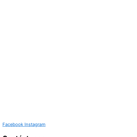
Facebook
Instagram