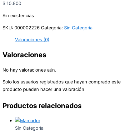
$
10.800
Sin existencias
SKU:
000002226
Categoría:
Sin Categoría
Valoraciones (0)
Valoraciones
No hay valoraciones aún.
Solo los usuarios registrados que hayan comprado este
producto pueden hacer una valoración.
Productos relacionados
Sin Categoría