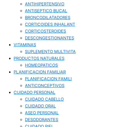
ANTIHIPERTENSIVO
ANTISEPTICO BUCAL
BRONCODILATADORES
CORTICOIDES INHALANT
CORTICOSTEROIDES
DESCONGESTIONANTES
VITAMINAS
SUPLEMENTO MULTIVITA
PRODUCTOS NATURALES
HOMEOPATICOS
PLANIFICACION FAMILIAR
PLANIFICACION FAMILI
ANTICONCEPTIVOS
CUIDADO PERSONAL
CUIDADO CABELLO
CUIDADO ORAL
ASEO PERSONAL
DESODORANTES
CUIDADO PIEL