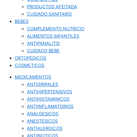
PRODUCTOS AFEITADA
CUIDADO SANITARIO
BEBES
COMPLEMENTO NUTRICIO
ALIMENTOS INFANTILES
ANTIPANALITIS
CUIDADO BEBE
ORTOPEDICOS
COSMETICOS
MEDICAMENTOS
ANTIGRIPALES
ANTIHIPERTENSIVOS
ANTIHISTAMINICOS
ANTIINFLAMATORIOS
ANALGESICOS
ANESTESICOS
ANTIALERGICOS
ANTIBIOTICOS