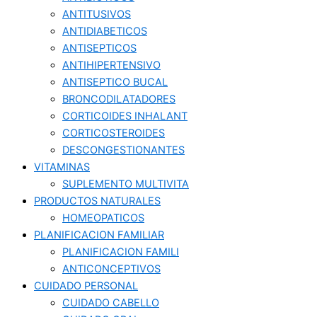
ANTITUSIVOS
ANTIDIABETICOS
ANTISEPTICOS
ANTIHIPERTENSIVO
ANTISEPTICO BUCAL
BRONCODILATADORES
CORTICOIDES INHALANT
CORTICOSTEROIDES
DESCONGESTIONANTES
VITAMINAS
SUPLEMENTO MULTIVITA
PRODUCTOS NATURALES
HOMEOPATICOS
PLANIFICACION FAMILIAR
PLANIFICACION FAMILI
ANTICONCEPTIVOS
CUIDADO PERSONAL
CUIDADO CABELLO