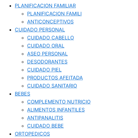
PLANIFICACION FAMILIAR
PLANIFICACION FAMILI
ANTICONCEPTIVOS
CUIDADO PERSONAL
CUIDADO CABELLO
CUIDADO ORAL
ASEO PERSONAL
DESODORANTES
CUIDADO PIEL
PRODUCTOS AFEITADA
CUIDADO SANITARIO
BEBES
COMPLEMENTO NUTRICIO
ALIMENTOS INFANTILES
ANTIPANALITIS
CUIDADO BEBE
ORTOPEDICOS