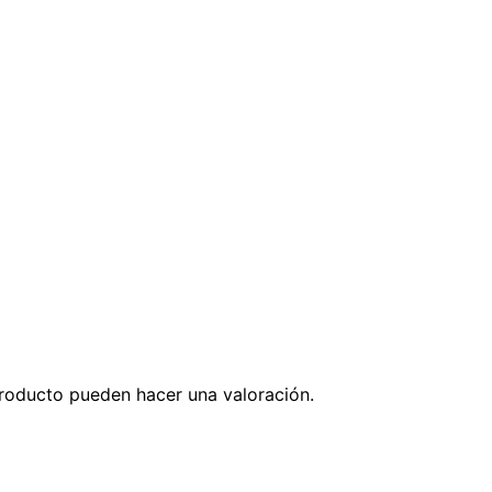
roducto pueden hacer una valoración.