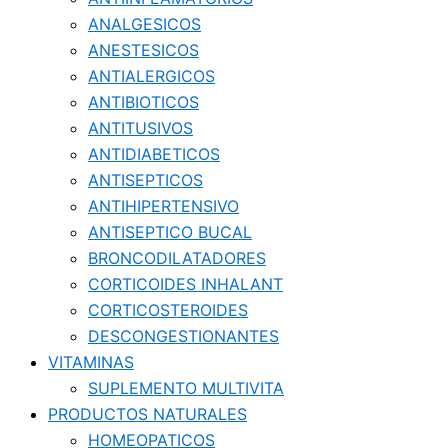
ANALGESICOS
ANESTESICOS
ANTIALERGICOS
ANTIBIOTICOS
ANTITUSIVOS
ANTIDIABETICOS
ANTISEPTICOS
ANTIHIPERTENSIVO
ANTISEPTICO BUCAL
BRONCODILATADORES
CORTICOIDES INHALANT
CORTICOSTEROIDES
DESCONGESTIONANTES
VITAMINAS
SUPLEMENTO MULTIVITA
PRODUCTOS NATURALES
HOMEOPATICOS