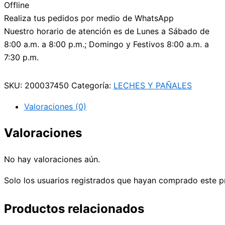
Offline
Realiza tus pedidos por medio de WhatsApp
Nuestro horario de atención es de Lunes a Sábado de
8:00 a.m. a 8:00 p.m.; Domingo y Festivos 8:00 a.m. a
7:30 p.m.
SKU:
200037450
Categoría:
LECHES Y PAÑALES
Valoraciones (0)
Valoraciones
No hay valoraciones aún.
Solo los usuarios registrados que hayan comprado este p
Productos relacionados