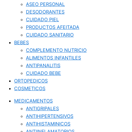
ASEO PERSONAL
DESODORANTES
CUIDADO PIEL
PRODUCTOS AFEITADA
CUIDADO SANITARIO
BEBES
COMPLEMENTO NUTRICIO
ALIMENTOS INFANTILES
ANTIPANALITIS
CUIDADO BEBE
ORTOPEDICOS
COSMETICOS
MEDICAMENTOS
ANTIGRIPALES
ANTIHIPERTENSIVOS
ANTIHISTAMINICOS
ANTIINFLAMATORIOS