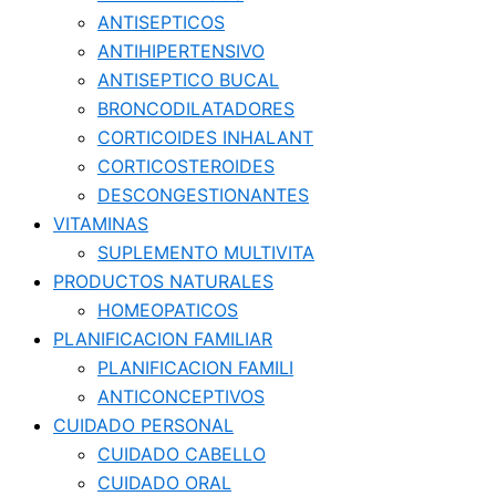
ANTISEPTICOS
ANTIHIPERTENSIVO
ANTISEPTICO BUCAL
BRONCODILATADORES
CORTICOIDES INHALANT
CORTICOSTEROIDES
DESCONGESTIONANTES
VITAMINAS
SUPLEMENTO MULTIVITA
PRODUCTOS NATURALES
HOMEOPATICOS
PLANIFICACION FAMILIAR
PLANIFICACION FAMILI
ANTICONCEPTIVOS
CUIDADO PERSONAL
CUIDADO CABELLO
CUIDADO ORAL