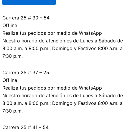
Carrera 25 # 30 – 54
Offline
Realiza tus pedidos por medio de WhatsApp
Nuestro horario de atención es de Lunes a Sábado de
8:00 a.m. a 8:00 p.m.; Domingo y Festivos 8:00 a.m. a
7:30 p.m.
Carrera 25 # 37 – 25
Offline
Realiza tus pedidos por medio de WhatsApp
Nuestro horario de atención es de Lunes a Sábado de
8:00 a.m. a 8:00 p.m.; Domingo y Festivos 8:00 a.m. a
7:30 p.m.
Carrera 25 # 41 – 54