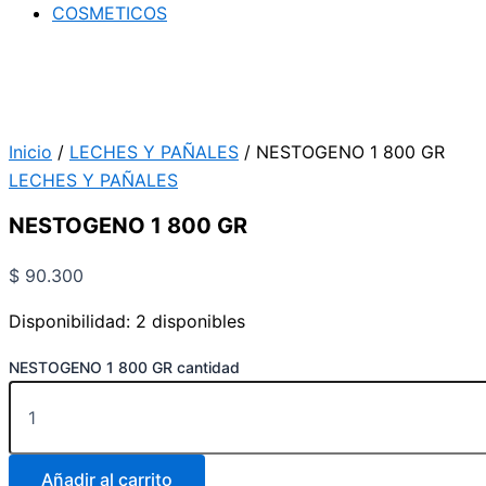
COSMETICOS
Inicio
/
LECHES Y PAÑALES
/ NESTOGENO 1 800 GR
LECHES Y PAÑALES
NESTOGENO 1 800 GR
$
90.300
Disponibilidad:
2 disponibles
NESTOGENO 1 800 GR cantidad
Añadir al carrito