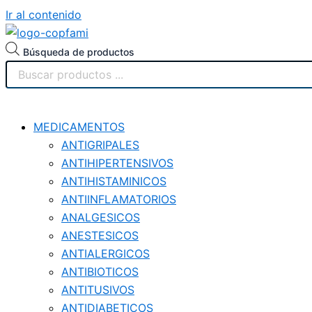
Ir al contenido
Búsqueda de productos
MEDICAMENTOS
ANTIGRIPALES
ANTIHIPERTENSIVOS
ANTIHISTAMINICOS
ANTIINFLAMATORIOS
ANALGESICOS
ANESTESICOS
ANTIALERGICOS
ANTIBIOTICOS
ANTITUSIVOS
ANTIDIABETICOS