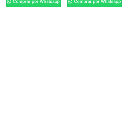
Comprar por Whatsapp
Comprar por Whatsapp