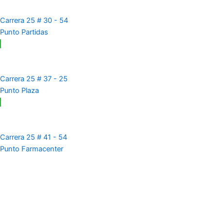
Carrera 25 # 30 - 54
Punto Partidas
Carrera 25 # 37 - 25
Punto Plaza
Carrera 25 # 41 - 54
Punto Farmacenter