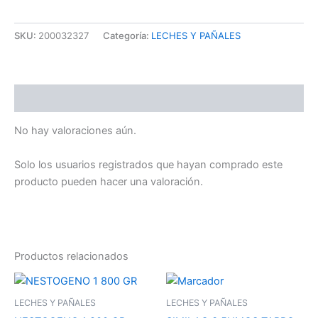
SKU:
200032327
Categoría:
LECHES Y PAÑALES
Valoraciones (0)
No hay valoraciones aún.
Solo los usuarios registrados que hayan comprado este
producto pueden hacer una valoración.
Productos relacionados
LECHES Y PAÑALES
LECHES Y PAÑALES