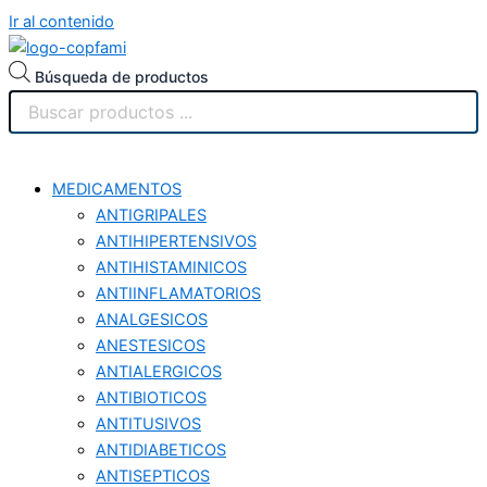
Ir al contenido
Búsqueda de productos
MEDICAMENTOS
ANTIGRIPALES
ANTIHIPERTENSIVOS
ANTIHISTAMINICOS
ANTIINFLAMATORIOS
ANALGESICOS
ANESTESICOS
ANTIALERGICOS
ANTIBIOTICOS
ANTITUSIVOS
ANTIDIABETICOS
ANTISEPTICOS