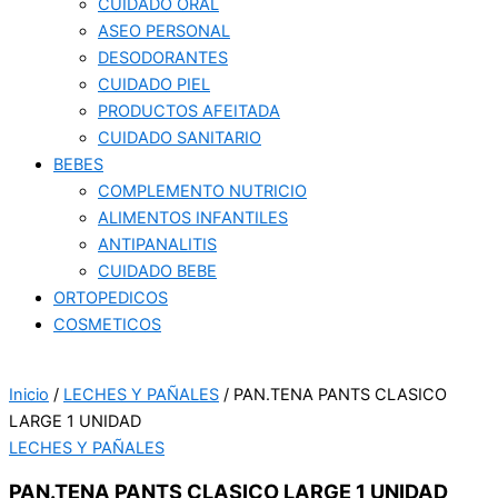
CUIDADO ORAL
ASEO PERSONAL
DESODORANTES
CUIDADO PIEL
PRODUCTOS AFEITADA
CUIDADO SANITARIO
BEBES
COMPLEMENTO NUTRICIO
ALIMENTOS INFANTILES
ANTIPANALITIS
CUIDADO BEBE
ORTOPEDICOS
COSMETICOS
Inicio
/
LECHES Y PAÑALES
/ PAN.TENA PANTS CLASICO
LARGE 1 UNIDAD
LECHES Y PAÑALES
PAN.TENA PANTS CLASICO LARGE 1 UNIDAD