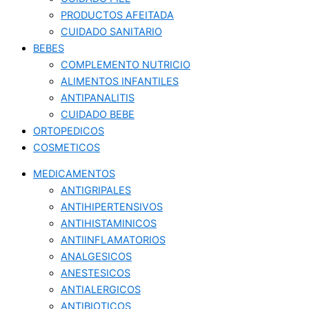
PRODUCTOS AFEITADA
CUIDADO SANITARIO
BEBES
COMPLEMENTO NUTRICIO
ALIMENTOS INFANTILES
ANTIPANALITIS
CUIDADO BEBE
ORTOPEDICOS
COSMETICOS
MEDICAMENTOS
ANTIGRIPALES
ANTIHIPERTENSIVOS
ANTIHISTAMINICOS
ANTIINFLAMATORIOS
ANALGESICOS
ANESTESICOS
ANTIALERGICOS
ANTIBIOTICOS