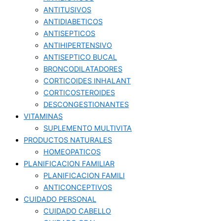
ANTITUSIVOS
ANTIDIABETICOS
ANTISEPTICOS
ANTIHIPERTENSIVO
ANTISEPTICO BUCAL
BRONCODILATADORES
CORTICOIDES INHALANT
CORTICOSTEROIDES
DESCONGESTIONANTES
VITAMINAS
SUPLEMENTO MULTIVITA
PRODUCTOS NATURALES
HOMEOPATICOS
PLANIFICACION FAMILIAR
PLANIFICACION FAMILI
ANTICONCEPTIVOS
CUIDADO PERSONAL
CUIDADO CABELLO