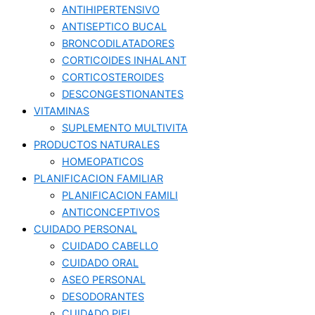
ANTIHIPERTENSIVO
ANTISEPTICO BUCAL
BRONCODILATADORES
CORTICOIDES INHALANT
CORTICOSTEROIDES
DESCONGESTIONANTES
VITAMINAS
SUPLEMENTO MULTIVITA
PRODUCTOS NATURALES
HOMEOPATICOS
PLANIFICACION FAMILIAR
PLANIFICACION FAMILI
ANTICONCEPTIVOS
CUIDADO PERSONAL
CUIDADO CABELLO
CUIDADO ORAL
ASEO PERSONAL
DESODORANTES
CUIDADO PIEL