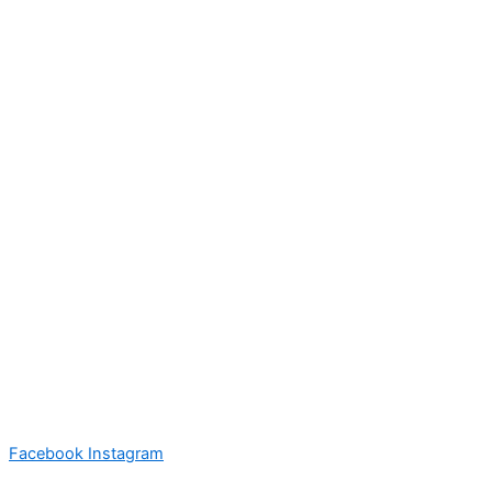
Facebook
Instagram