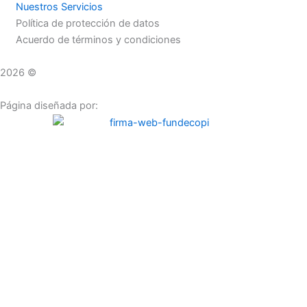
Nuestros Servicios
Política de protección de datos
Acuerdo de términos y condiciones
2026 ©
Droguerías Copfami
Página diseñada por: