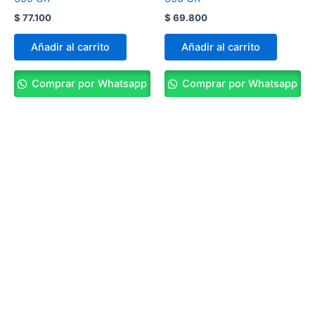
$
77.100
$
69.800
Añadir al carrito
Añadir al carrito
Comprar por Whatsapp
Comprar por Whatsapp