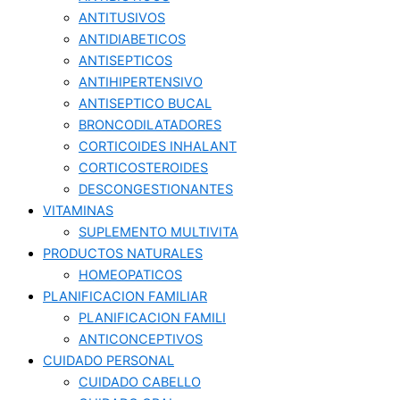
ANTITUSIVOS
ANTIDIABETICOS
ANTISEPTICOS
ANTIHIPERTENSIVO
ANTISEPTICO BUCAL
BRONCODILATADORES
CORTICOIDES INHALANT
CORTICOSTEROIDES
DESCONGESTIONANTES
VITAMINAS
SUPLEMENTO MULTIVITA
PRODUCTOS NATURALES
HOMEOPATICOS
PLANIFICACION FAMILIAR
PLANIFICACION FAMILI
ANTICONCEPTIVOS
CUIDADO PERSONAL
CUIDADO CABELLO