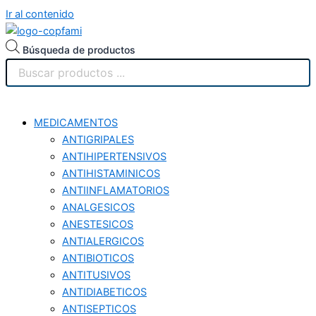
Ir al contenido
Búsqueda de productos
MEDICAMENTOS
ANTIGRIPALES
ANTIHIPERTENSIVOS
ANTIHISTAMINICOS
ANTIINFLAMATORIOS
ANALGESICOS
ANESTESICOS
ANTIALERGICOS
ANTIBIOTICOS
ANTITUSIVOS
ANTIDIABETICOS
ANTISEPTICOS