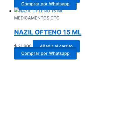
Comprar por Whatsapp
MEDICAMENTOS OTC
NAZIL OFTENO 15 ML
$
21.800
Añadir al carrito
Comprar por Whatsapp