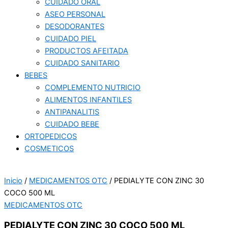
CUIDADO ORAL
ASEO PERSONAL
DESODORANTES
CUIDADO PIEL
PRODUCTOS AFEITADA
CUIDADO SANITARIO
BEBES
COMPLEMENTO NUTRICIO
ALIMENTOS INFANTILES
ANTIPANALITIS
CUIDADO BEBE
ORTOPEDICOS
COSMETICOS
Inicio
/
MEDICAMENTOS OTC
/ PEDIALYTE CON ZINC 30
COCO 500 ML
MEDICAMENTOS OTC
PEDIALYTE CON ZINC 30 COCO 500 ML