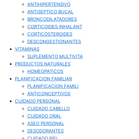
ANTIHIPERTENSIVO
ANTISEPTICO BUCAL
BRONCODILATADORES
CORTICOIDES INHALANT
CORTICOSTEROIDES
DESCONGESTIONANTES
VITAMINAS
SUPLEMENTO MULTIVITA
PRODUCTOS NATURALES
HOMEOPATICOS
PLANIFICACION FAMILIAR
PLANIFICACION FAMILI
ANTICONCEPTIVOS
CUIDADO PERSONAL
CUIDADO CABELLO
CUIDADO ORAL
ASEO PERSONAL
DESODORANTES
CUIDADO PIEL