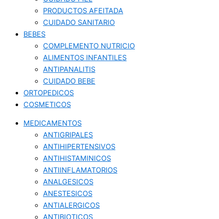
PRODUCTOS AFEITADA
CUIDADO SANITARIO
BEBES
COMPLEMENTO NUTRICIO
ALIMENTOS INFANTILES
ANTIPANALITIS
CUIDADO BEBE
ORTOPEDICOS
COSMETICOS
MEDICAMENTOS
ANTIGRIPALES
ANTIHIPERTENSIVOS
ANTIHISTAMINICOS
ANTIINFLAMATORIOS
ANALGESICOS
ANESTESICOS
ANTIALERGICOS
ANTIBIOTICOS