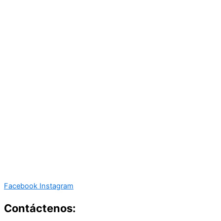
Facebook
Instagram
Contáctenos: