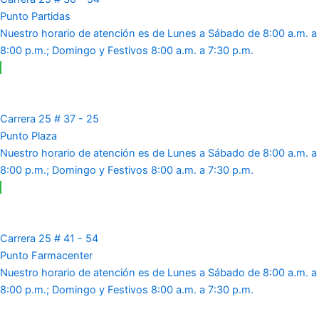
Punto Partidas
Nuestro horario de atención es de Lunes a Sábado de 8:00 a.m. a
8:00 p.m.; Domingo y Festivos 8:00 a.m. a 7:30 p.m.
Carrera 25 # 37 - 25
Punto Plaza
Nuestro horario de atención es de Lunes a Sábado de 8:00 a.m. a
8:00 p.m.; Domingo y Festivos 8:00 a.m. a 7:30 p.m.
Carrera 25 # 41 - 54
Punto Farmacenter
Nuestro horario de atención es de Lunes a Sábado de 8:00 a.m. a
8:00 p.m.; Domingo y Festivos 8:00 a.m. a 7:30 p.m.