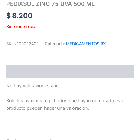
PEDIASOL ZINC 75 UVA 500 ML
$
8.200
Sin existencias
SKU:
100022402
Categoría:
MEDICAMENTOS RX
Valoraciones (0)
No hay valoraciones aún.
Solo los usuarios registrados que hayan comprado este
producto pueden hacer una valoración.