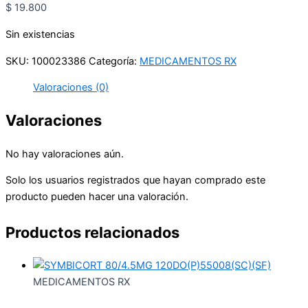
$
19.800
Sin existencias
SKU:
100023386
Categoría:
MEDICAMENTOS RX
Valoraciones (0)
Valoraciones
No hay valoraciones aún.
Solo los usuarios registrados que hayan comprado este
producto pueden hacer una valoración.
Productos relacionados
MEDICAMENTOS RX