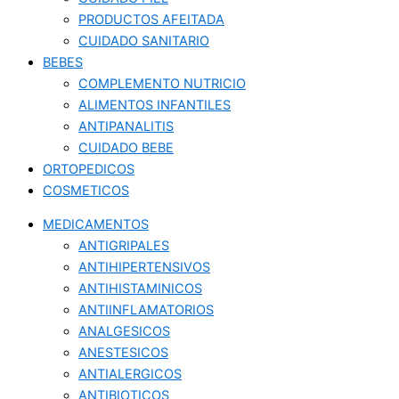
PRODUCTOS AFEITADA
CUIDADO SANITARIO
BEBES
COMPLEMENTO NUTRICIO
ALIMENTOS INFANTILES
ANTIPANALITIS
CUIDADO BEBE
ORTOPEDICOS
COSMETICOS
MEDICAMENTOS
ANTIGRIPALES
ANTIHIPERTENSIVOS
ANTIHISTAMINICOS
ANTIINFLAMATORIOS
ANALGESICOS
ANESTESICOS
ANTIALERGICOS
ANTIBIOTICOS