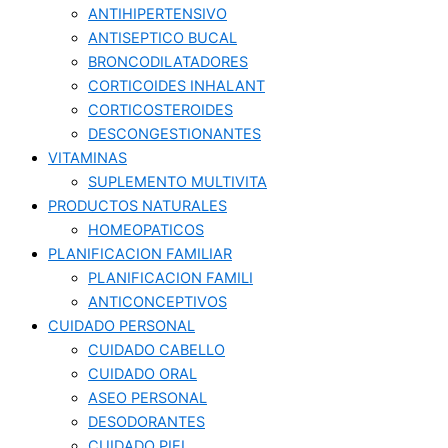
ANTIHIPERTENSIVO
ANTISEPTICO BUCAL
BRONCODILATADORES
CORTICOIDES INHALANT
CORTICOSTEROIDES
DESCONGESTIONANTES
VITAMINAS
SUPLEMENTO MULTIVITA
PRODUCTOS NATURALES
HOMEOPATICOS
PLANIFICACION FAMILIAR
PLANIFICACION FAMILI
ANTICONCEPTIVOS
CUIDADO PERSONAL
CUIDADO CABELLO
CUIDADO ORAL
ASEO PERSONAL
DESODORANTES
CUIDADO PIEL