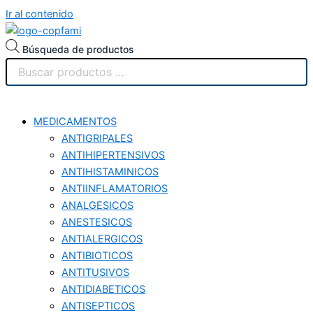
Ir al contenido
Búsqueda de productos
MEDICAMENTOS
ANTIGRIPALES
ANTIHIPERTENSIVOS
ANTIHISTAMINICOS
ANTIINFLAMATORIOS
ANALGESICOS
ANESTESICOS
ANTIALERGICOS
ANTIBIOTICOS
ANTITUSIVOS
ANTIDIABETICOS
ANTISEPTICOS