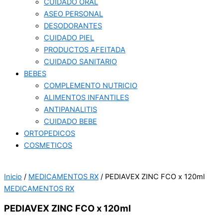
CUIDADO ORAL
ASEO PERSONAL
DESODORANTES
CUIDADO PIEL
PRODUCTOS AFEITADA
CUIDADO SANITARIO
BEBES
COMPLEMENTO NUTRICIO
ALIMENTOS INFANTILES
ANTIPANALITIS
CUIDADO BEBE
ORTOPEDICOS
COSMETICOS
Inicio
/
MEDICAMENTOS RX
/ PEDIAVEX ZINC FCO x 120ml
MEDICAMENTOS RX
PEDIAVEX ZINC FCO x 120ml