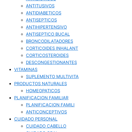
ANTITUSIVOS
ANTIDIABETICOS
ANTISEPTICOS
ANTIHIPERTENSIVO
ANTISEPTICO BUCAL
BRONCODILATADORES
CORTICOIDES INHALANT
CORTICOSTEROIDES
DESCONGESTIONANTES
VITAMINAS
SUPLEMENTO MULTIVITA
PRODUCTOS NATURALES
HOMEOPATICOS
PLANIFICACION FAMILIAR
PLANIFICACION FAMILI
ANTICONCEPTIVOS
CUIDADO PERSONAL
CUIDADO CABELLO