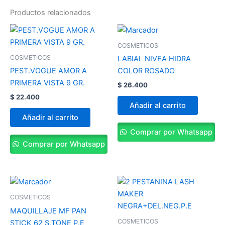
Productos relacionados
COSMETICOS
COSMETICOS
LABIAL NIVEA HIDRA
PEST.VOGUE AMOR A
COLOR ROSADO
PRIMERA VISTA 9 GR.
$
26.400
$
22.400
Añadir al carrito
Añadir al carrito
Comprar por Whatsapp
Comprar por Whatsapp
COSMETICOS
MAQUILLAJE MF PAN
COSMETICOS
STICK 62 S.TONE P.E