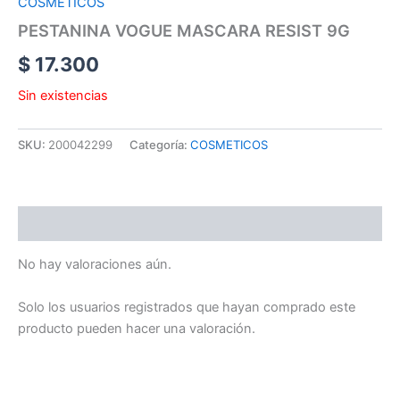
COSMETICOS
PESTANINA VOGUE MASCARA RESIST 9G
$
17.300
Sin existencias
SKU:
200042299
Categoría:
COSMETICOS
Valoraciones (0)
No hay valoraciones aún.
Solo los usuarios registrados que hayan comprado este
producto pueden hacer una valoración.