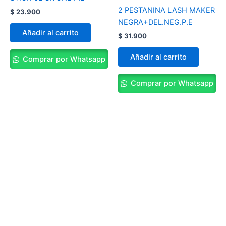
2 PESTANINA LASH MAKER
$
23.900
NEGRA+DEL.NEG.P.E
Añadir al carrito
$
31.900
Añadir al carrito
Comprar por Whatsapp
Comprar por Whatsapp