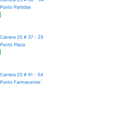
Punto Partidas
Carrera 25 # 37 - 25
Punto Plaza
Carrera 25 # 41 - 54
Punto Farmacenter