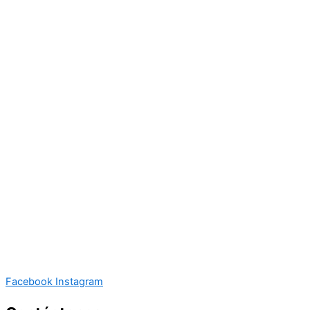
Facebook
Instagram