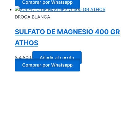
Comprar por Whatsapp
DROGA BLANCA
SULFATO DE MAGNESIO 400 GR
ATHOS
$
4.800
Añadir al carrito
Comprar por Whatsapp