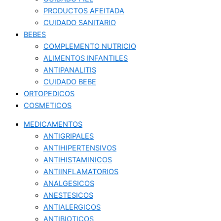
PRODUCTOS AFEITADA
CUIDADO SANITARIO
BEBES
COMPLEMENTO NUTRICIO
ALIMENTOS INFANTILES
ANTIPANALITIS
CUIDADO BEBE
ORTOPEDICOS
COSMETICOS
MEDICAMENTOS
ANTIGRIPALES
ANTIHIPERTENSIVOS
ANTIHISTAMINICOS
ANTIINFLAMATORIOS
ANALGESICOS
ANESTESICOS
ANTIALERGICOS
ANTIBIOTICOS