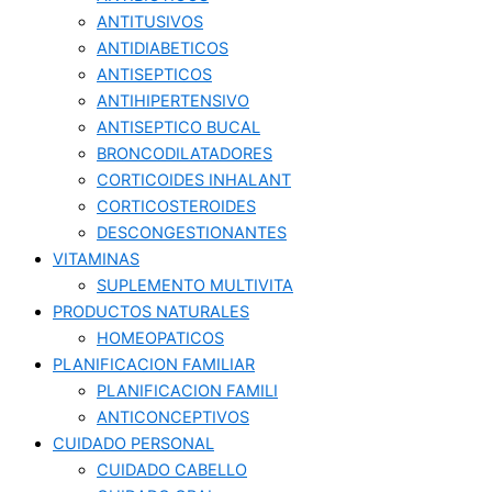
ANTITUSIVOS
ANTIDIABETICOS
ANTISEPTICOS
ANTIHIPERTENSIVO
ANTISEPTICO BUCAL
BRONCODILATADORES
CORTICOIDES INHALANT
CORTICOSTEROIDES
DESCONGESTIONANTES
VITAMINAS
SUPLEMENTO MULTIVITA
PRODUCTOS NATURALES
HOMEOPATICOS
PLANIFICACION FAMILIAR
PLANIFICACION FAMILI
ANTICONCEPTIVOS
CUIDADO PERSONAL
CUIDADO CABELLO