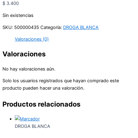
$
3.400
Sin existencias
SKU:
500000435
Categoría:
DROGA BLANCA
Valoraciones (0)
Valoraciones
No hay valoraciones aún.
Solo los usuarios registrados que hayan comprado este
producto pueden hacer una valoración.
Productos relacionados
DROGA BLANCA