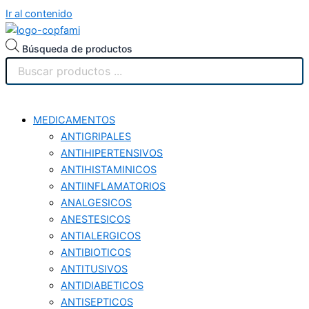
Ir al contenido
Búsqueda de productos
MEDICAMENTOS
ANTIGRIPALES
ANTIHIPERTENSIVOS
ANTIHISTAMINICOS
ANTIINFLAMATORIOS
ANALGESICOS
ANESTESICOS
ANTIALERGICOS
ANTIBIOTICOS
ANTITUSIVOS
ANTIDIABETICOS
ANTISEPTICOS