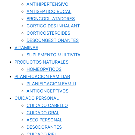
ANTIHIPERTENSIVO
ANTISEPTICO BUCAL
BRONCODILATADORES
CORTICOIDES INHALANT
CORTICOSTEROIDES
DESCONGESTIONANTES
VITAMINAS
SUPLEMENTO MULTIVITA
PRODUCTOS NATURALES
HOMEOPATICOS
PLANIFICACION FAMILIAR
PLANIFICACION FAMILI
ANTICONCEPTIVOS
CUIDADO PERSONAL
CUIDADO CABELLO
CUIDADO ORAL
ASEO PERSONAL
DESODORANTES
CUIDADO PIEL