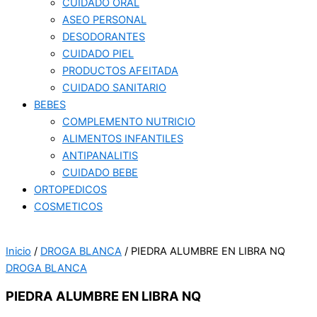
CUIDADO ORAL
ASEO PERSONAL
DESODORANTES
CUIDADO PIEL
PRODUCTOS AFEITADA
CUIDADO SANITARIO
BEBES
COMPLEMENTO NUTRICIO
ALIMENTOS INFANTILES
ANTIPANALITIS
CUIDADO BEBE
ORTOPEDICOS
COSMETICOS
Inicio
/
DROGA BLANCA
/ PIEDRA ALUMBRE EN LIBRA NQ
DROGA BLANCA
PIEDRA ALUMBRE EN LIBRA NQ