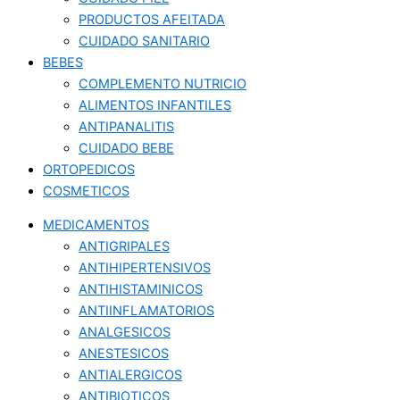
PRODUCTOS AFEITADA
CUIDADO SANITARIO
BEBES
COMPLEMENTO NUTRICIO
ALIMENTOS INFANTILES
ANTIPANALITIS
CUIDADO BEBE
ORTOPEDICOS
COSMETICOS
MEDICAMENTOS
ANTIGRIPALES
ANTIHIPERTENSIVOS
ANTIHISTAMINICOS
ANTIINFLAMATORIOS
ANALGESICOS
ANESTESICOS
ANTIALERGICOS
ANTIBIOTICOS