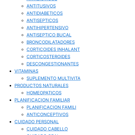
ANTITUSIVOS
ANTIDIABETICOS
ANTISEPTICOS
ANTIHIPERTENSIVO
ANTISEPTICO BUCAL
BRONCODILATADORES
CORTICOIDES INHALANT
CORTICOSTEROIDES
DESCONGESTIONANTES
VITAMINAS
SUPLEMENTO MULTIVITA
PRODUCTOS NATURALES
HOMEOPATICOS
PLANIFICACION FAMILIAR
PLANIFICACION FAMILI
ANTICONCEPTIVOS
CUIDADO PERSONAL
CUIDADO CABELLO