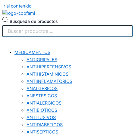
Ir al contenido
Búsqueda de productos
MEDICAMENTOS
ANTIGRIPALES
ANTIHIPERTENSIVOS
ANTIHISTAMINICOS
ANTIINFLAMATORIOS
ANALGESICOS
ANESTESICOS
ANTIALERGICOS
ANTIBIOTICOS
ANTITUSIVOS
ANTIDIABETICOS
ANTISEPTICOS