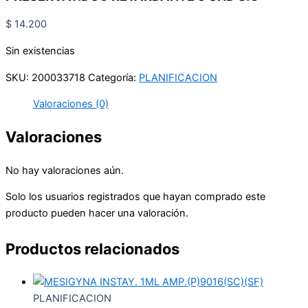
$
14.200
Sin existencias
SKU:
200033718
Categoría:
PLANIFICACION
Valoraciones (0)
Valoraciones
No hay valoraciones aún.
Solo los usuarios registrados que hayan comprado este
producto pueden hacer una valoración.
Productos relacionados
PLANIFICACION