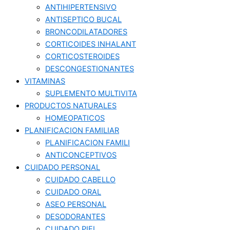
ANTIHIPERTENSIVO
ANTISEPTICO BUCAL
BRONCODILATADORES
CORTICOIDES INHALANT
CORTICOSTEROIDES
DESCONGESTIONANTES
VITAMINAS
SUPLEMENTO MULTIVITA
PRODUCTOS NATURALES
HOMEOPATICOS
PLANIFICACION FAMILIAR
PLANIFICACION FAMILI
ANTICONCEPTIVOS
CUIDADO PERSONAL
CUIDADO CABELLO
CUIDADO ORAL
ASEO PERSONAL
DESODORANTES
CUIDADO PIEL