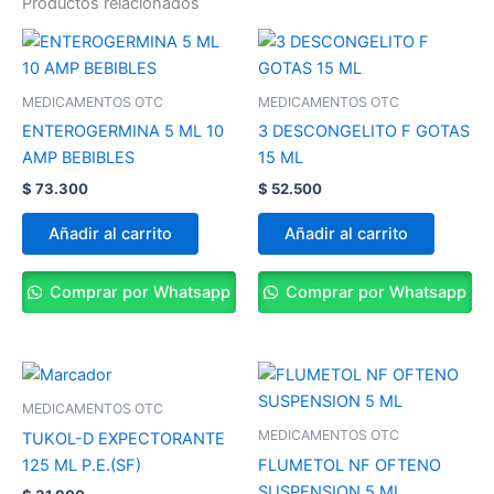
Productos relacionados
MEDICAMENTOS OTC
MEDICAMENTOS OTC
ENTEROGERMINA 5 ML 10
3 DESCONGELITO F GOTAS
AMP BEBIBLES
15 ML
$
73.300
$
52.500
Añadir al carrito
Añadir al carrito
Comprar por Whatsapp
Comprar por Whatsapp
MEDICAMENTOS OTC
MEDICAMENTOS OTC
TUKOL-D EXPECTORANTE
125 ML P.E.(SF)
FLUMETOL NF OFTENO
SUSPENSION 5 ML