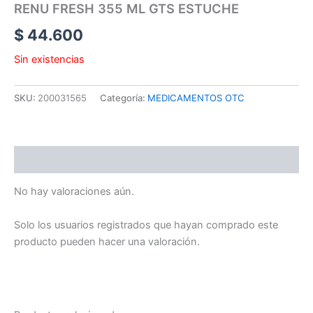
RENU FRESH 355 ML GTS ESTUCHE
$
44.600
Sin existencias
SKU:
200031565
Categoría:
MEDICAMENTOS OTC
Valoraciones (0)
No hay valoraciones aún.
Solo los usuarios registrados que hayan comprado este
producto pueden hacer una valoración.