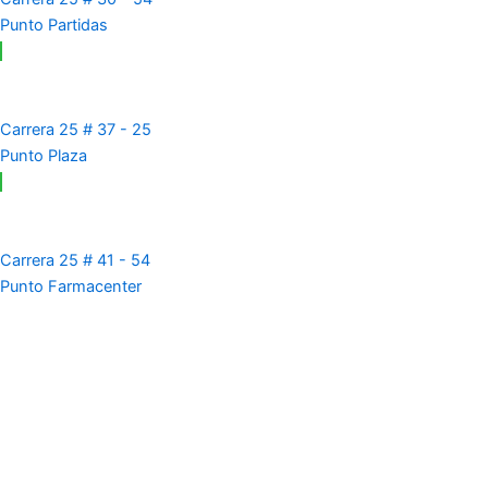
Punto Partidas
Carrera 25 # 37 - 25
Punto Plaza
Carrera 25 # 41 - 54
Punto Farmacenter