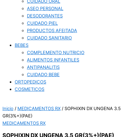
CUIDADO ORAL
ASEO PERSONAL
DESODORANTES
CUIDADO PIEL
PRODUCTOS AFEITADA
CUIDADO SANITARIO
BEBES
COMPLEMENTO NUTRICIO
ALIMENTOS INFANTILES
ANTIPANALITIS
CUIDADO BEBE
ORTOPEDICOS
COSMETICOS
Inicio
/
MEDICAMENTOS RX
/ SOPHIXIN DX UNGENA 3.5
GR(3%+)(PAE)
MEDICAMENTOS RX
SOPHIXIN DX UNGENA 3.5 GR(3%+)(PAE)