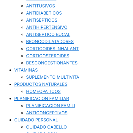
ANTITUSIVOS
ANTIDIABETICOS
ANTISEPTICOS
ANTIHIPERTENSIVO
ANTISEPTICO BUCAL
BRONCODILATADORES
CORTICOIDES INHALANT
CORTICOSTEROIDES
DESCONGESTIONANTES
VITAMINAS
SUPLEMENTO MULTIVITA
PRODUCTOS NATURALES
HOMEOPATICOS
PLANIFICACION FAMILIAR
PLANIFICACION FAMILI
ANTICONCEPTIVOS
CUIDADO PERSONAL
CUIDADO CABELLO