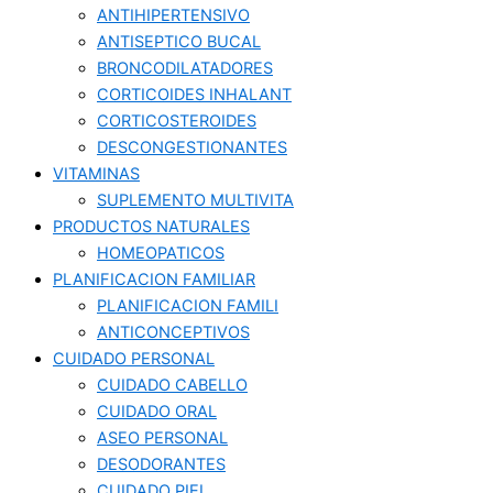
ANTIHIPERTENSIVO
ANTISEPTICO BUCAL
BRONCODILATADORES
CORTICOIDES INHALANT
CORTICOSTEROIDES
DESCONGESTIONANTES
VITAMINAS
SUPLEMENTO MULTIVITA
PRODUCTOS NATURALES
HOMEOPATICOS
PLANIFICACION FAMILIAR
PLANIFICACION FAMILI
ANTICONCEPTIVOS
CUIDADO PERSONAL
CUIDADO CABELLO
CUIDADO ORAL
ASEO PERSONAL
DESODORANTES
CUIDADO PIEL