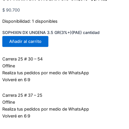
$
90.700
Disponibilidad:
1 disponibles
SOPHIXIN DX UNGENA 3.5 GR(3%+)(PAE) cantidad
Añadir al carrito
Carrera 25 # 30 – 54
Offline
Realiza tus pedidos por medio de WhatsApp
Volveré en 6:9
Carrera 25 # 37 – 25
Offline
Realiza tus pedidos por medio de WhatsApp
Volveré en 6:9