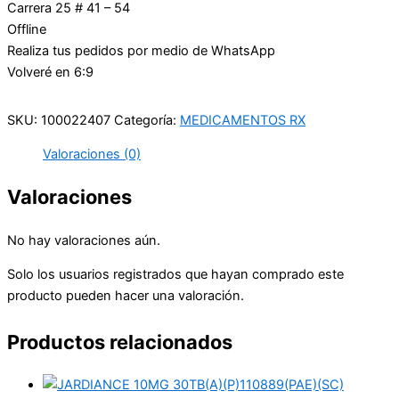
Carrera 25 # 41 – 54
Offline
Realiza tus pedidos por medio de WhatsApp
Volveré en 6:9
SKU:
100022407
Categoría:
MEDICAMENTOS RX
Valoraciones (0)
Valoraciones
No hay valoraciones aún.
Solo los usuarios registrados que hayan comprado este
producto pueden hacer una valoración.
Productos relacionados