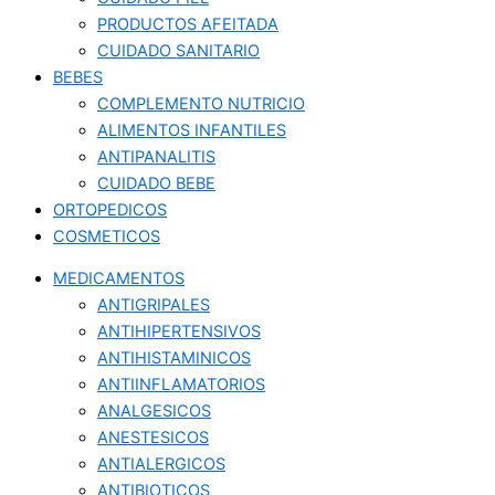
PRODUCTOS AFEITADA
CUIDADO SANITARIO
BEBES
COMPLEMENTO NUTRICIO
ALIMENTOS INFANTILES
ANTIPANALITIS
CUIDADO BEBE
ORTOPEDICOS
COSMETICOS
MEDICAMENTOS
ANTIGRIPALES
ANTIHIPERTENSIVOS
ANTIHISTAMINICOS
ANTIINFLAMATORIOS
ANALGESICOS
ANESTESICOS
ANTIALERGICOS
ANTIBIOTICOS