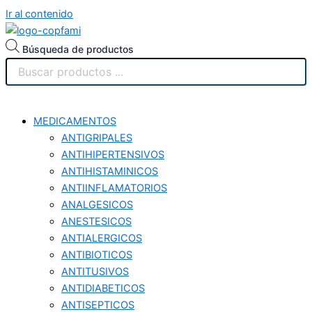
Ir al contenido
Búsqueda de productos
MEDICAMENTOS
ANTIGRIPALES
ANTIHIPERTENSIVOS
ANTIHISTAMINICOS
ANTIINFLAMATORIOS
ANALGESICOS
ANESTESICOS
ANTIALERGICOS
ANTIBIOTICOS
ANTITUSIVOS
ANTIDIABETICOS
ANTISEPTICOS