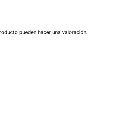
roducto pueden hacer una valoración.