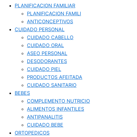
PLANIFICACION FAMILIAR
PLANIFICACION FAMILI
ANTICONCEPTIVOS
CUIDADO PERSONAL
CUIDADO CABELLO
CUIDADO ORAL
ASEO PERSONAL
DESODORANTES
CUIDADO PIEL
PRODUCTOS AFEITADA
CUIDADO SANITARIO
BEBES
COMPLEMENTO NUTRICIO
ALIMENTOS INFANTILES
ANTIPANALITIS
CUIDADO BEBE
ORTOPEDICOS