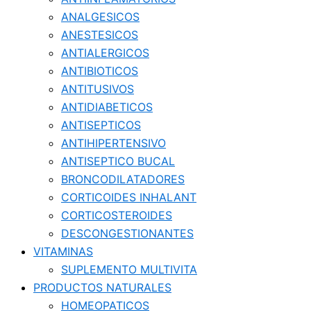
ANALGESICOS
ANESTESICOS
ANTIALERGICOS
ANTIBIOTICOS
ANTITUSIVOS
ANTIDIABETICOS
ANTISEPTICOS
ANTIHIPERTENSIVO
ANTISEPTICO BUCAL
BRONCODILATADORES
CORTICOIDES INHALANT
CORTICOSTEROIDES
DESCONGESTIONANTES
VITAMINAS
SUPLEMENTO MULTIVITA
PRODUCTOS NATURALES
HOMEOPATICOS