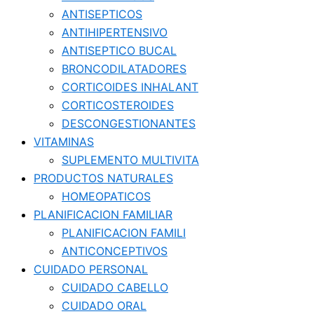
ANTISEPTICOS
ANTIHIPERTENSIVO
ANTISEPTICO BUCAL
BRONCODILATADORES
CORTICOIDES INHALANT
CORTICOSTEROIDES
DESCONGESTIONANTES
VITAMINAS
SUPLEMENTO MULTIVITA
PRODUCTOS NATURALES
HOMEOPATICOS
PLANIFICACION FAMILIAR
PLANIFICACION FAMILI
ANTICONCEPTIVOS
CUIDADO PERSONAL
CUIDADO CABELLO
CUIDADO ORAL