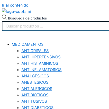
Ir al contenido
Búsqueda de productos
MEDICAMENTOS
ANTIGRIPALES
ANTIHIPERTENSIVOS
ANTIHISTAMINICOS
ANTIINFLAMATORIOS
ANALGESICOS
ANESTESICOS
ANTIALERGICOS
ANTIBIOTICOS
ANTITUSIVOS
ANTIDIABETICOS