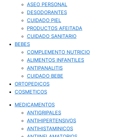
ASEO PERSONAL
DESODORANTES
CUIDADO PIEL
PRODUCTOS AFEITADA
CUIDADO SANITARIO
BEBES
COMPLEMENTO NUTRICIO
ALIMENTOS INFANTILES
ANTIPANALITIS
CUIDADO BEBE
ORTOPEDICOS
COSMETICOS
MEDICAMENTOS
ANTIGRIPALES
ANTIHIPERTENSIVOS
ANTIHISTAMINICOS
ANTIINFLAMATORIOS