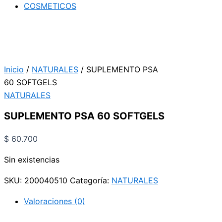
COSMETICOS
Inicio
/
NATURALES
/ SUPLEMENTO PSA
60 SOFTGELS
NATURALES
SUPLEMENTO PSA 60 SOFTGELS
$
60.700
Sin existencias
SKU:
200040510
Categoría:
NATURALES
Valoraciones (0)