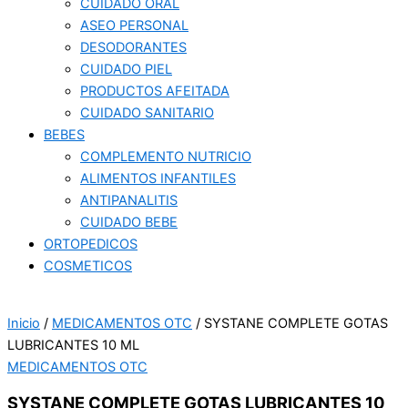
CUIDADO ORAL
ASEO PERSONAL
DESODORANTES
CUIDADO PIEL
PRODUCTOS AFEITADA
CUIDADO SANITARIO
BEBES
COMPLEMENTO NUTRICIO
ALIMENTOS INFANTILES
ANTIPANALITIS
CUIDADO BEBE
ORTOPEDICOS
COSMETICOS
Inicio
/
MEDICAMENTOS OTC
/ SYSTANE COMPLETE GOTAS
LUBRICANTES 10 ML
MEDICAMENTOS OTC
SYSTANE COMPLETE GOTAS LUBRICANTES 10