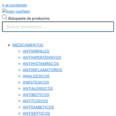
Ir al contenido
Búsqueda de productos
MEDICAMENTOS
ANTIGRIPALES
ANTIHIPERTENSIVOS
ANTIHISTAMINICOS
ANTIINFLAMATORIOS
ANALGESICOS
ANESTESICOS
ANTIALERGICOS
ANTIBIOTICOS
ANTITUSIVOS
ANTIDIABETICOS
ANTISEPTICOS