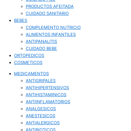
PRODUCTOS AFEITADA
CUIDADO SANITARIO
BEBES
COMPLEMENTO NUTRICIO
ALIMENTOS INFANTILES
ANTIPANALITIS
CUIDADO BEBE
ORTOPEDICOS
COSMETICOS
MEDICAMENTOS
ANTIGRIPALES
ANTIHIPERTENSIVOS
ANTIHISTAMINICOS
ANTIINFLAMATORIOS
ANALGESICOS
ANESTESICOS
ANTIALERGICOS
ANTIBIOTICOS