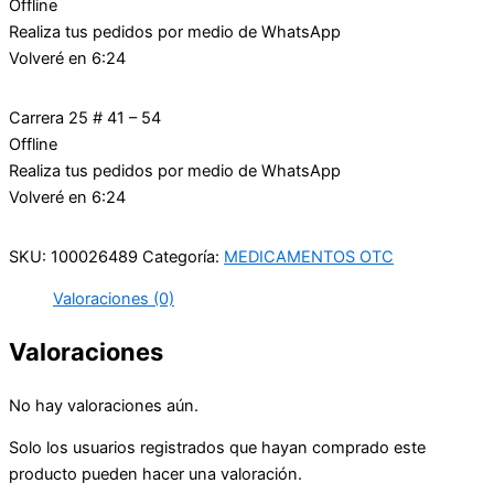
Offline
Realiza tus pedidos por medio de WhatsApp
Volveré en 6:24
Carrera 25 # 41 – 54
Offline
Realiza tus pedidos por medio de WhatsApp
Volveré en 6:24
SKU:
100026489
Categoría:
MEDICAMENTOS OTC
Valoraciones (0)
Valoraciones
No hay valoraciones aún.
Solo los usuarios registrados que hayan comprado este
producto pueden hacer una valoración.