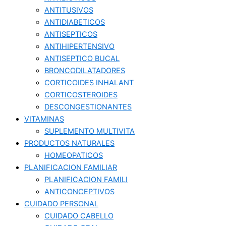
ANTITUSIVOS
ANTIDIABETICOS
ANTISEPTICOS
ANTIHIPERTENSIVO
ANTISEPTICO BUCAL
BRONCODILATADORES
CORTICOIDES INHALANT
CORTICOSTEROIDES
DESCONGESTIONANTES
VITAMINAS
SUPLEMENTO MULTIVITA
PRODUCTOS NATURALES
HOMEOPATICOS
PLANIFICACION FAMILIAR
PLANIFICACION FAMILI
ANTICONCEPTIVOS
CUIDADO PERSONAL
CUIDADO CABELLO