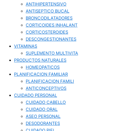
ANTIHIPERTENSIVO
ANTISEPTICO BUCAL
BRONCODILATADORES
CORTICOIDES INHALANT
CORTICOSTEROIDES
DESCONGESTIONANTES
VITAMINAS
SUPLEMENTO MULTIVITA
PRODUCTOS NATURALES
HOMEOPATICOS
PLANIFICACION FAMILIAR
PLANIFICACION FAMILI
ANTICONCEPTIVOS
CUIDADO PERSONAL
CUIDADO CABELLO
CUIDADO ORAL
ASEO PERSONAL
DESODORANTES
CUIDADO PIEL