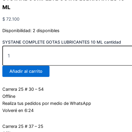
ML
$
72.100
Disponibilidad:
2 disponibles
SYSTANE COMPLETE GOTAS LUBRICANTES 10 ML cantidad
Añadir al carrito
Carrera 25 # 30 – 54
Offline
Realiza tus pedidos por medio de WhatsApp
Volveré en 6:24
Carrera 25 # 37 – 25