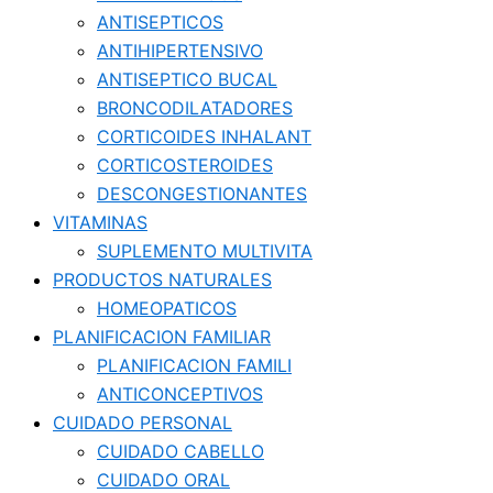
ANTISEPTICOS
ANTIHIPERTENSIVO
ANTISEPTICO BUCAL
BRONCODILATADORES
CORTICOIDES INHALANT
CORTICOSTEROIDES
DESCONGESTIONANTES
VITAMINAS
SUPLEMENTO MULTIVITA
PRODUCTOS NATURALES
HOMEOPATICOS
PLANIFICACION FAMILIAR
PLANIFICACION FAMILI
ANTICONCEPTIVOS
CUIDADO PERSONAL
CUIDADO CABELLO
CUIDADO ORAL