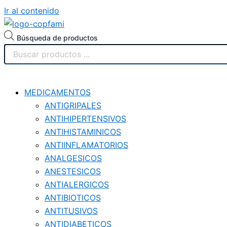
Ir al contenido
Búsqueda de productos
MEDICAMENTOS
ANTIGRIPALES
ANTIHIPERTENSIVOS
ANTIHISTAMINICOS
ANTIINFLAMATORIOS
ANALGESICOS
ANESTESICOS
ANTIALERGICOS
ANTIBIOTICOS
ANTITUSIVOS
ANTIDIABETICOS