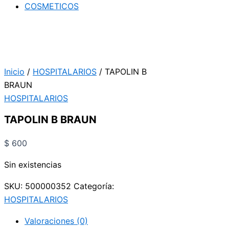
COSMETICOS
Inicio
/
HOSPITALARIOS
/ TAPOLIN B
BRAUN
HOSPITALARIOS
TAPOLIN B BRAUN
$
600
Sin existencias
SKU:
500000352
Categoría:
HOSPITALARIOS
Valoraciones (0)