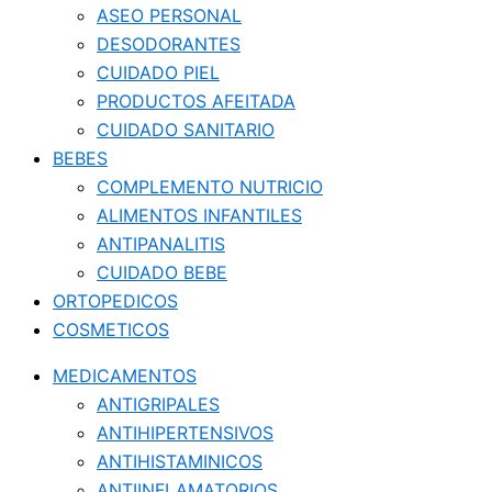
ASEO PERSONAL
DESODORANTES
CUIDADO PIEL
PRODUCTOS AFEITADA
CUIDADO SANITARIO
BEBES
COMPLEMENTO NUTRICIO
ALIMENTOS INFANTILES
ANTIPANALITIS
CUIDADO BEBE
ORTOPEDICOS
COSMETICOS
MEDICAMENTOS
ANTIGRIPALES
ANTIHIPERTENSIVOS
ANTIHISTAMINICOS
ANTIINFLAMATORIOS