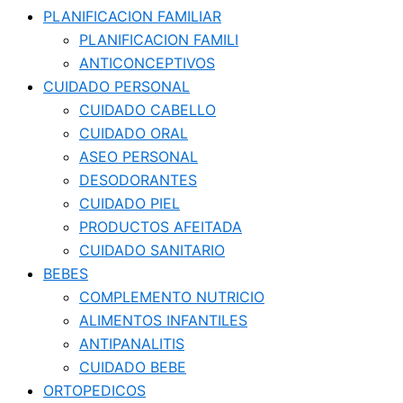
PLANIFICACION FAMILIAR
PLANIFICACION FAMILI
ANTICONCEPTIVOS
CUIDADO PERSONAL
CUIDADO CABELLO
CUIDADO ORAL
ASEO PERSONAL
DESODORANTES
CUIDADO PIEL
PRODUCTOS AFEITADA
CUIDADO SANITARIO
BEBES
COMPLEMENTO NUTRICIO
ALIMENTOS INFANTILES
ANTIPANALITIS
CUIDADO BEBE
ORTOPEDICOS