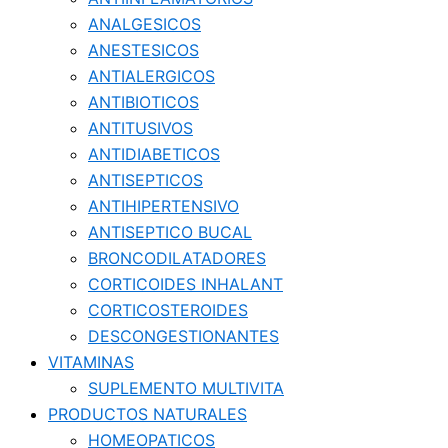
ANALGESICOS
ANESTESICOS
ANTIALERGICOS
ANTIBIOTICOS
ANTITUSIVOS
ANTIDIABETICOS
ANTISEPTICOS
ANTIHIPERTENSIVO
ANTISEPTICO BUCAL
BRONCODILATADORES
CORTICOIDES INHALANT
CORTICOSTEROIDES
DESCONGESTIONANTES
VITAMINAS
SUPLEMENTO MULTIVITA
PRODUCTOS NATURALES
HOMEOPATICOS