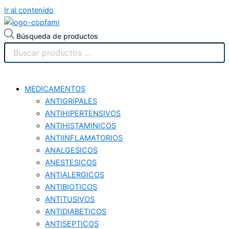
Ir al contenido
Búsqueda de productos
MEDICAMENTOS
ANTIGRIPALES
ANTIHIPERTENSIVOS
ANTIHISTAMINICOS
ANTIINFLAMATORIOS
ANALGESICOS
ANESTESICOS
ANTIALERGICOS
ANTIBIOTICOS
ANTITUSIVOS
ANTIDIABETICOS
ANTISEPTICOS