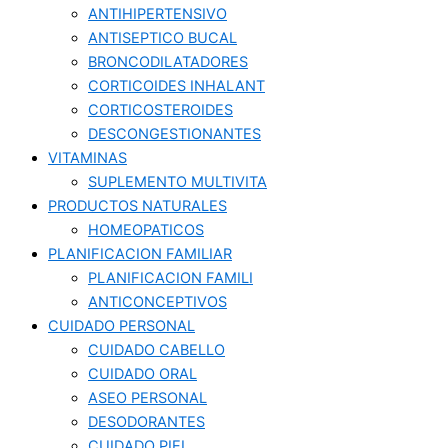
ANTIHIPERTENSIVO
ANTISEPTICO BUCAL
BRONCODILATADORES
CORTICOIDES INHALANT
CORTICOSTEROIDES
DESCONGESTIONANTES
VITAMINAS
SUPLEMENTO MULTIVITA
PRODUCTOS NATURALES
HOMEOPATICOS
PLANIFICACION FAMILIAR
PLANIFICACION FAMILI
ANTICONCEPTIVOS
CUIDADO PERSONAL
CUIDADO CABELLO
CUIDADO ORAL
ASEO PERSONAL
DESODORANTES
CUIDADO PIEL