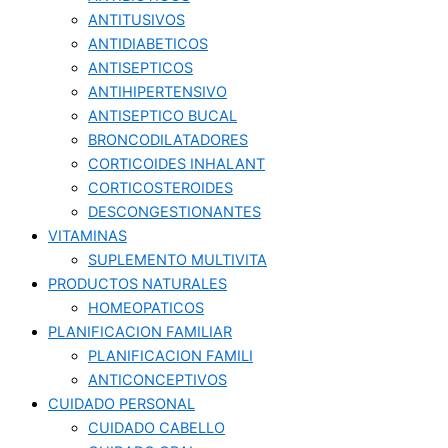
ANTITUSIVOS
ANTIDIABETICOS
ANTISEPTICOS
ANTIHIPERTENSIVO
ANTISEPTICO BUCAL
BRONCODILATADORES
CORTICOIDES INHALANT
CORTICOSTEROIDES
DESCONGESTIONANTES
VITAMINAS
SUPLEMENTO MULTIVITA
PRODUCTOS NATURALES
HOMEOPATICOS
PLANIFICACION FAMILIAR
PLANIFICACION FAMILI
ANTICONCEPTIVOS
CUIDADO PERSONAL
CUIDADO CABELLO