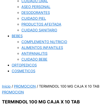
CUIDADO ORAL
ASEO PERSONAL
DESODORANTES
CUIDADO PIEL
PRODUCTOS AFEITADA
CUIDADO SANITARIO
BEBES
COMPLEMENTO NUTRICIO
ALIMENTOS INFANTILES
ANTIPANALITIS
CUIDADO BEBE
ORTOPEDICOS
COSMETICOS
Inicio
/
PROMOCION
/ TERMINDOL 100 MG CAJA X 10 TAB
PROMOCION
TERMINDOL 100 MG CAJA X 10 TAB