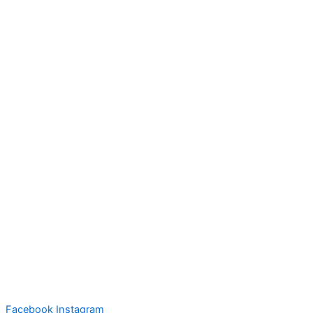
Facebook
Instagram