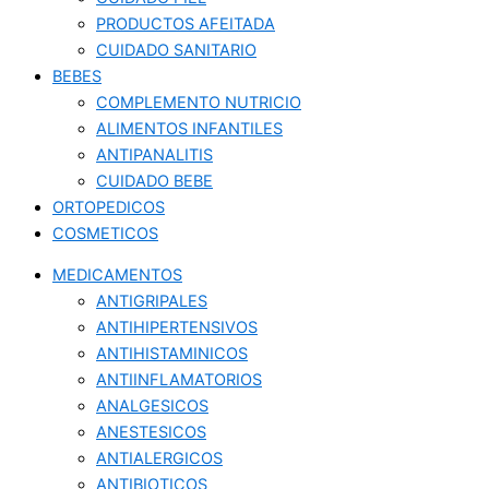
PRODUCTOS AFEITADA
CUIDADO SANITARIO
BEBES
COMPLEMENTO NUTRICIO
ALIMENTOS INFANTILES
ANTIPANALITIS
CUIDADO BEBE
ORTOPEDICOS
COSMETICOS
MEDICAMENTOS
ANTIGRIPALES
ANTIHIPERTENSIVOS
ANTIHISTAMINICOS
ANTIINFLAMATORIOS
ANALGESICOS
ANESTESICOS
ANTIALERGICOS
ANTIBIOTICOS