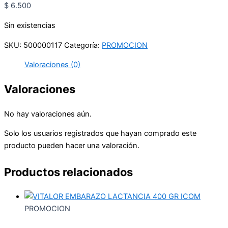
$
6.500
Sin existencias
SKU:
500000117
Categoría:
PROMOCION
Valoraciones (0)
Valoraciones
No hay valoraciones aún.
Solo los usuarios registrados que hayan comprado este
producto pueden hacer una valoración.
Productos relacionados
PROMOCION