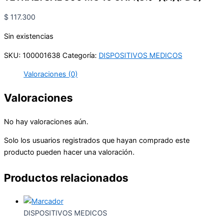
$
117.300
Sin existencias
SKU:
100001638
Categoría:
DISPOSITIVOS MEDICOS
Valoraciones (0)
Valoraciones
No hay valoraciones aún.
Solo los usuarios registrados que hayan comprado este
producto pueden hacer una valoración.
Productos relacionados
DISPOSITIVOS MEDICOS