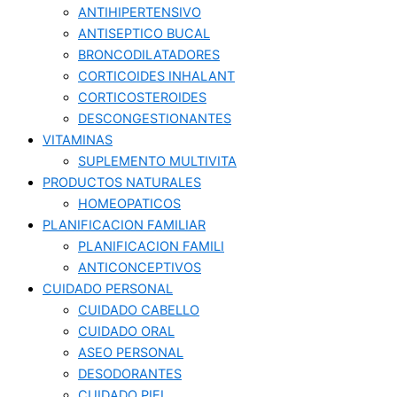
ANTIHIPERTENSIVO
ANTISEPTICO BUCAL
BRONCODILATADORES
CORTICOIDES INHALANT
CORTICOSTEROIDES
DESCONGESTIONANTES
VITAMINAS
SUPLEMENTO MULTIVITA
PRODUCTOS NATURALES
HOMEOPATICOS
PLANIFICACION FAMILIAR
PLANIFICACION FAMILI
ANTICONCEPTIVOS
CUIDADO PERSONAL
CUIDADO CABELLO
CUIDADO ORAL
ASEO PERSONAL
DESODORANTES
CUIDADO PIEL