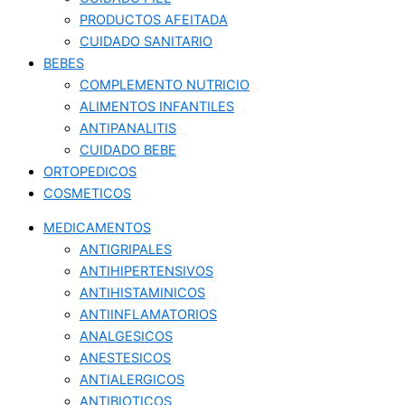
PRODUCTOS AFEITADA
CUIDADO SANITARIO
BEBES
COMPLEMENTO NUTRICIO
ALIMENTOS INFANTILES
ANTIPANALITIS
CUIDADO BEBE
ORTOPEDICOS
COSMETICOS
MEDICAMENTOS
ANTIGRIPALES
ANTIHIPERTENSIVOS
ANTIHISTAMINICOS
ANTIINFLAMATORIOS
ANALGESICOS
ANESTESICOS
ANTIALERGICOS
ANTIBIOTICOS