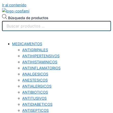
Ir al contenido
Búsqueda de productos
MEDICAMENTOS
ANTIGRIPALES
ANTIHIPERTENSIVOS
ANTIHISTAMINICOS
ANTIINFLAMATORIOS
ANALGESICOS
ANESTESICOS
ANTIALERGICOS
ANTIBIOTICOS
ANTITUSIVOS
ANTIDIABETICOS
ANTISEPTICOS