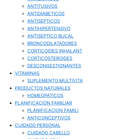
ANTITUSIVOS
ANTIDIABETICOS
ANTISEPTICOS
ANTIHIPERTENSIVO
ANTISEPTICO BUCAL
BRONCODILATADORES
CORTICOIDES INHALANT
CORTICOSTEROIDES
DESCONGESTIONANTES
VITAMINAS
SUPLEMENTO MULTIVITA
PRODUCTOS NATURALES
HOMEOPATICOS
PLANIFICACION FAMILIAR
PLANIFICACION FAMILI
ANTICONCEPTIVOS
CUIDADO PERSONAL
CUIDADO CABELLO