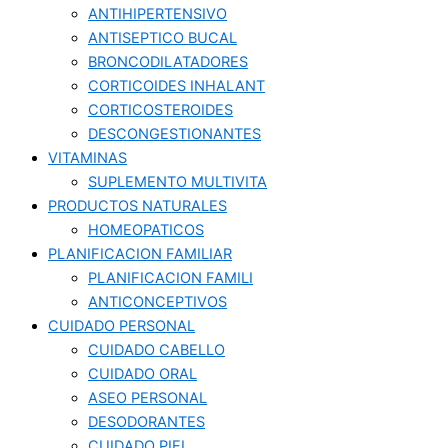
ANTIHIPERTENSIVO
ANTISEPTICO BUCAL
BRONCODILATADORES
CORTICOIDES INHALANT
CORTICOSTEROIDES
DESCONGESTIONANTES
VITAMINAS
SUPLEMENTO MULTIVITA
PRODUCTOS NATURALES
HOMEOPATICOS
PLANIFICACION FAMILIAR
PLANIFICACION FAMILI
ANTICONCEPTIVOS
CUIDADO PERSONAL
CUIDADO CABELLO
CUIDADO ORAL
ASEO PERSONAL
DESODORANTES
CUIDADO PIEL