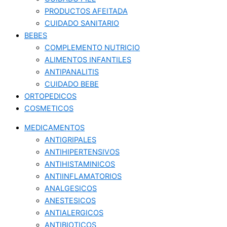
PRODUCTOS AFEITADA
CUIDADO SANITARIO
BEBES
COMPLEMENTO NUTRICIO
ALIMENTOS INFANTILES
ANTIPANALITIS
CUIDADO BEBE
ORTOPEDICOS
COSMETICOS
MEDICAMENTOS
ANTIGRIPALES
ANTIHIPERTENSIVOS
ANTIHISTAMINICOS
ANTIINFLAMATORIOS
ANALGESICOS
ANESTESICOS
ANTIALERGICOS
ANTIBIOTICOS