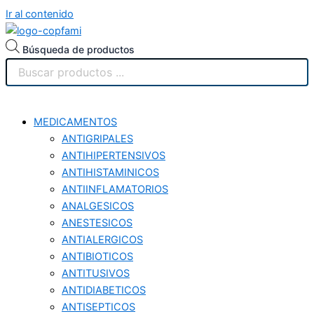
Ir al contenido
Búsqueda de productos
MEDICAMENTOS
ANTIGRIPALES
ANTIHIPERTENSIVOS
ANTIHISTAMINICOS
ANTIINFLAMATORIOS
ANALGESICOS
ANESTESICOS
ANTIALERGICOS
ANTIBIOTICOS
ANTITUSIVOS
ANTIDIABETICOS
ANTISEPTICOS