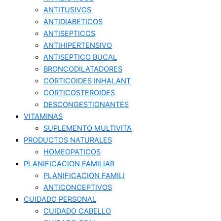
ANTITUSIVOS
ANTIDIABETICOS
ANTISEPTICOS
ANTIHIPERTENSIVO
ANTISEPTICO BUCAL
BRONCODILATADORES
CORTICOIDES INHALANT
CORTICOSTEROIDES
DESCONGESTIONANTES
VITAMINAS
SUPLEMENTO MULTIVITA
PRODUCTOS NATURALES
HOMEOPATICOS
PLANIFICACION FAMILIAR
PLANIFICACION FAMILI
ANTICONCEPTIVOS
CUIDADO PERSONAL
CUIDADO CABELLO