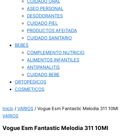
CUIDADO ORAL
ASEO PERSONAL
DESODORANTES
CUIDADO PIEL
PRODUCTOS AFEITADA
CUIDADO SANITARIO
BEBES
COMPLEMENTO NUTRICIO
ALIMENTOS INFANTILES
ANTIPANALITIS
CUIDADO BEBE
ORTOPEDICOS
COSMETICOS
Inicio
/
VARIOS
/ Vogue Esm Fantastic Melodia 311 10Ml
VARIOS
Vogue Esm Fantastic Melodia 311 10Ml