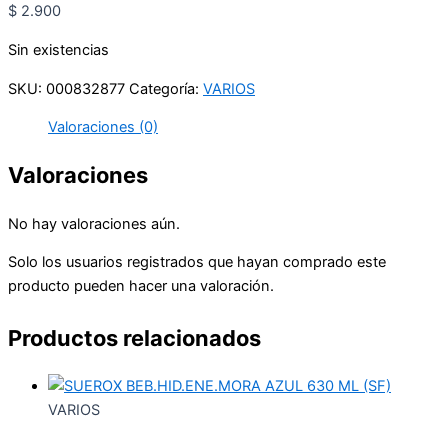
$
2.900
Sin existencias
SKU:
000832877
Categoría:
VARIOS
Valoraciones (0)
Valoraciones
No hay valoraciones aún.
Solo los usuarios registrados que hayan comprado este
producto pueden hacer una valoración.
Productos relacionados
VARIOS