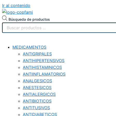
Ir al contenido
Búsqueda de productos
MEDICAMENTOS
ANTIGRIPALES
ANTIHIPERTENSIVOS
ANTIHISTAMINICOS
ANTIINFLAMATORIOS
ANALGESICOS
ANESTESICOS
ANTIALERGICOS
ANTIBIOTICOS
ANTITUSIVOS
ANTIDIABETICOS