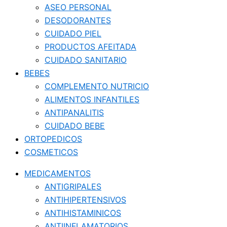
ASEO PERSONAL
DESODORANTES
CUIDADO PIEL
PRODUCTOS AFEITADA
CUIDADO SANITARIO
BEBES
COMPLEMENTO NUTRICIO
ALIMENTOS INFANTILES
ANTIPANALITIS
CUIDADO BEBE
ORTOPEDICOS
COSMETICOS
MEDICAMENTOS
ANTIGRIPALES
ANTIHIPERTENSIVOS
ANTIHISTAMINICOS
ANTIINFLAMATORIOS