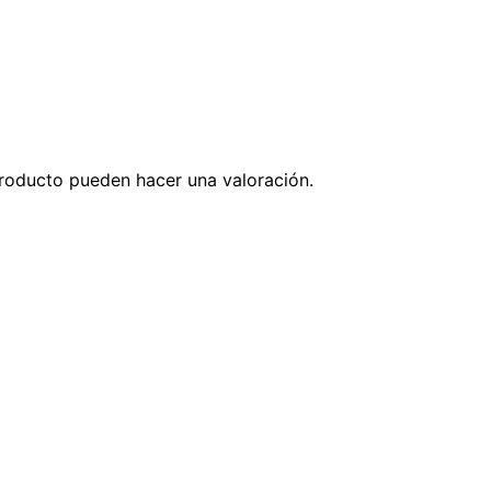
roducto pueden hacer una valoración.