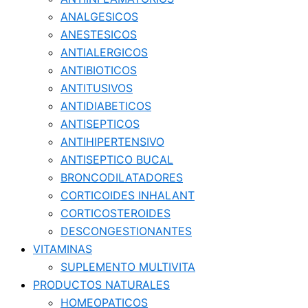
ANALGESICOS
ANESTESICOS
ANTIALERGICOS
ANTIBIOTICOS
ANTITUSIVOS
ANTIDIABETICOS
ANTISEPTICOS
ANTIHIPERTENSIVO
ANTISEPTICO BUCAL
BRONCODILATADORES
CORTICOIDES INHALANT
CORTICOSTEROIDES
DESCONGESTIONANTES
VITAMINAS
SUPLEMENTO MULTIVITA
PRODUCTOS NATURALES
HOMEOPATICOS