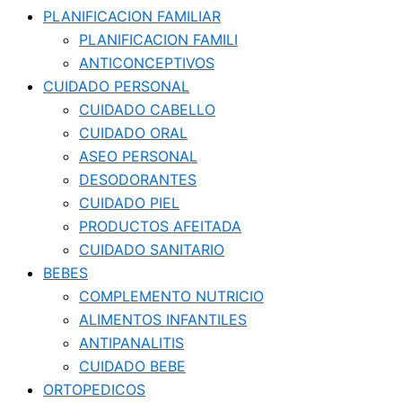
PLANIFICACION FAMILIAR
PLANIFICACION FAMILI
ANTICONCEPTIVOS
CUIDADO PERSONAL
CUIDADO CABELLO
CUIDADO ORAL
ASEO PERSONAL
DESODORANTES
CUIDADO PIEL
PRODUCTOS AFEITADA
CUIDADO SANITARIO
BEBES
COMPLEMENTO NUTRICIO
ALIMENTOS INFANTILES
ANTIPANALITIS
CUIDADO BEBE
ORTOPEDICOS