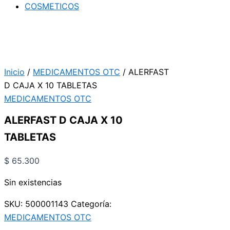
COSMETICOS
Inicio
/
MEDICAMENTOS OTC
/ ALERFAST
D CAJA X 10 TABLETAS
MEDICAMENTOS OTC
ALERFAST D CAJA X 10
TABLETAS
$
65.300
Sin existencias
SKU:
500001143
Categoría:
MEDICAMENTOS OTC