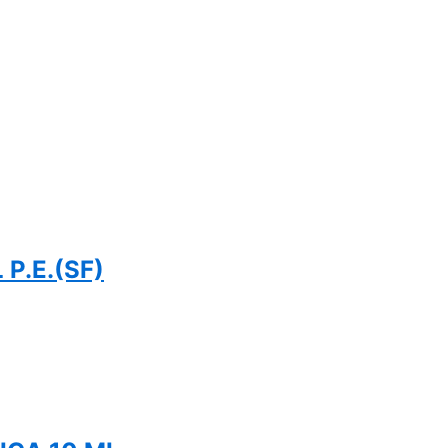
P.E.(SF)