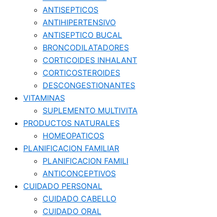
ANTISEPTICOS
ANTIHIPERTENSIVO
ANTISEPTICO BUCAL
BRONCODILATADORES
CORTICOIDES INHALANT
CORTICOSTEROIDES
DESCONGESTIONANTES
VITAMINAS
SUPLEMENTO MULTIVITA
PRODUCTOS NATURALES
HOMEOPATICOS
PLANIFICACION FAMILIAR
PLANIFICACION FAMILI
ANTICONCEPTIVOS
CUIDADO PERSONAL
CUIDADO CABELLO
CUIDADO ORAL