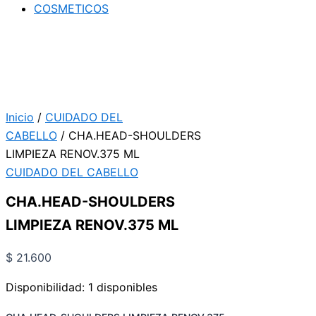
COSMETICOS
Inicio
/
CUIDADO DEL
CABELLO
/ CHA.HEAD-SHOULDERS
LIMPIEZA RENOV.375 ML
CUIDADO DEL CABELLO
CHA.HEAD-SHOULDERS
LIMPIEZA RENOV.375 ML
$
21.600
Disponibilidad:
1 disponibles