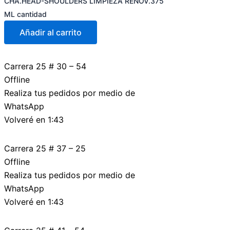
CHA.HEAD-SHOULDERS LIMPIEZA RENOV.375
ML cantidad
Añadir al carrito
Carrera 25 # 30 – 54
Offline
Realiza tus pedidos por medio de
WhatsApp
Volveré en 1:43
Carrera 25 # 37 – 25
Offline
Realiza tus pedidos por medio de
WhatsApp
Volveré en 1:43