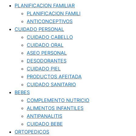
PLANIFICACION FAMILIAR
PLANIFICACION FAMILI
ANTICONCEPTIVOS
CUIDADO PERSONAL
CUIDADO CABELLO
CUIDADO ORAL
ASEO PERSONAL
DESODORANTES
CUIDADO PIEL
PRODUCTOS AFEITADA
CUIDADO SANITARIO
BEBES
COMPLEMENTO NUTRICIO
ALIMENTOS INFANTILES
ANTIPANALITIS
CUIDADO BEBE
ORTOPEDICOS