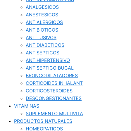
ANALGESICOS
ANESTESICOS
ANTIALERGICOS
ANTIBIOTICOS
ANTITUSIVOS
ANTIDIABETICOS
ANTISEPTICOS
ANTIHIPERTENSIVO
ANTISEPTICO BUCAL
BRONCODILATADORES
CORTICOIDES INHALANT
CORTICOSTEROIDES
DESCONGESTIONANTES
VITAMINAS
SUPLEMENTO MULTIVITA
PRODUCTOS NATURALES
HOMEOPATICOS