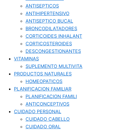
ANTISEPTICOS
ANTIHIPERTENSIVO
ANTISEPTICO BUCAL
BRONCODILATADORES
CORTICOIDES INHALANT
CORTICOSTEROIDES
DESCONGESTIONANTES
VITAMINAS
SUPLEMENTO MULTIVITA
PRODUCTOS NATURALES
HOMEOPATICOS
PLANIFICACION FAMILIAR
PLANIFICACION FAMILI
ANTICONCEPTIVOS
CUIDADO PERSONAL
CUIDADO CABELLO
CUIDADO ORAL