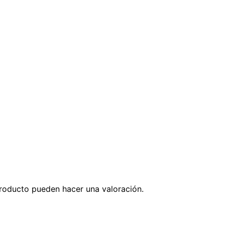
roducto pueden hacer una valoración.