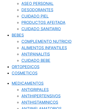
ASEO PERSONAL
DESODORANTES
CUIDADO PIEL
PRODUCTOS AFEITADA
CUIDADO SANITARIO
BEBES
COMPLEMENTO NUTRICIO
ALIMENTOS INFANTILES
ANTIPANALITIS
CUIDADO BEBE
ORTOPEDICOS
COSMETICOS
MEDICAMENTOS
ANTIGRIPALES
ANTIHIPERTENSIVOS
ANTIHISTAMINICOS
ANTIINFLAMATORIOS