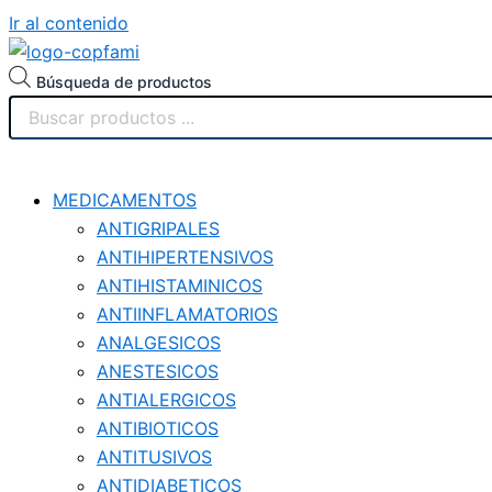
Ir al contenido
Búsqueda de productos
MEDICAMENTOS
ANTIGRIPALES
ANTIHIPERTENSIVOS
ANTIHISTAMINICOS
ANTIINFLAMATORIOS
ANALGESICOS
ANESTESICOS
ANTIALERGICOS
ANTIBIOTICOS
ANTITUSIVOS
ANTIDIABETICOS