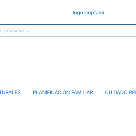
TURALES
PLANIFICACION FAMILIAR
CUIDADO PE