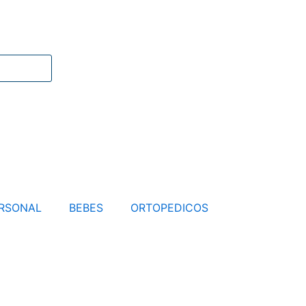
RSONAL
BEBES
ORTOPEDICOS