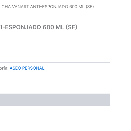
/ CHA.VANART ANTI-ESPONJADO 600 ML (SF)
I-ESPONJADO 600 ML (SF)
oría:
ASEO PERSONAL