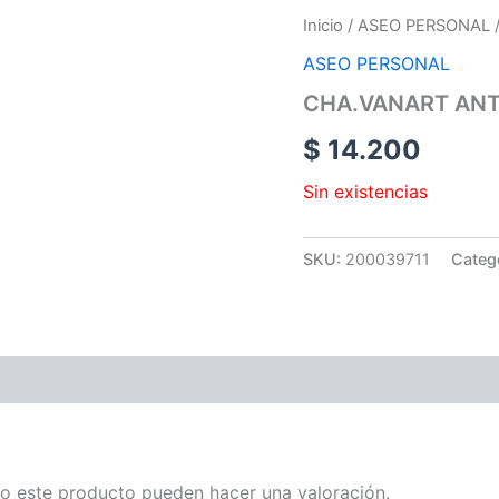
Inicio
/
ASEO PERSONAL
ASEO PERSONAL
CHA.VANART ANT
$
14.200
Sin existencias
SKU:
200039711
Categ
o este producto pueden hacer una valoración.