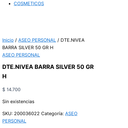
COSMETICOS
Inicio
/
ASEO PERSONAL
/ DTE.NIVEA
BARRA SILVER 50 GR H
ASEO PERSONAL
DTE.NIVEA BARRA SILVER 50 GR
H
$
14.700
Sin existencias
SKU:
200036022
Categoría:
ASEO
PERSONAL