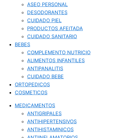
ASEO PERSONAL
DESODORANTES
CUIDADO PIEL
PRODUCTOS AFEITADA
CUIDADO SANITARIO
BEBES
COMPLEMENTO NUTRICIO
ALIMENTOS INFANTILES
ANTIPANALITIS
CUIDADO BEBE
ORTOPEDICOS
COSMETICOS
MEDICAMENTOS
ANTIGRIPALES
ANTIHIPERTENSIVOS
ANTIHISTAMINICOS
ANTIINFLAMATORIOS