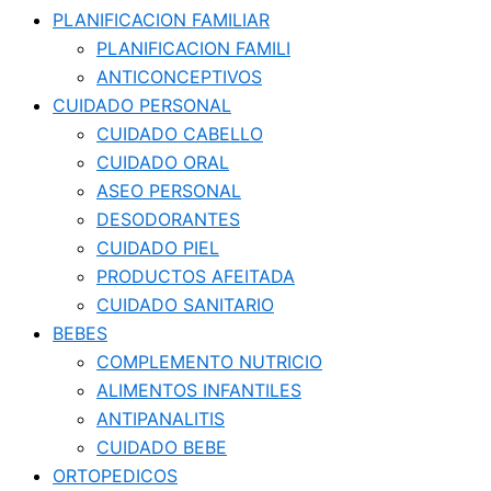
PLANIFICACION FAMILIAR
PLANIFICACION FAMILI
ANTICONCEPTIVOS
CUIDADO PERSONAL
CUIDADO CABELLO
CUIDADO ORAL
ASEO PERSONAL
DESODORANTES
CUIDADO PIEL
PRODUCTOS AFEITADA
CUIDADO SANITARIO
BEBES
COMPLEMENTO NUTRICIO
ALIMENTOS INFANTILES
ANTIPANALITIS
CUIDADO BEBE
ORTOPEDICOS