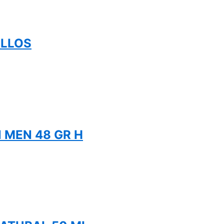
OLLOS
 MEN 48 GR H