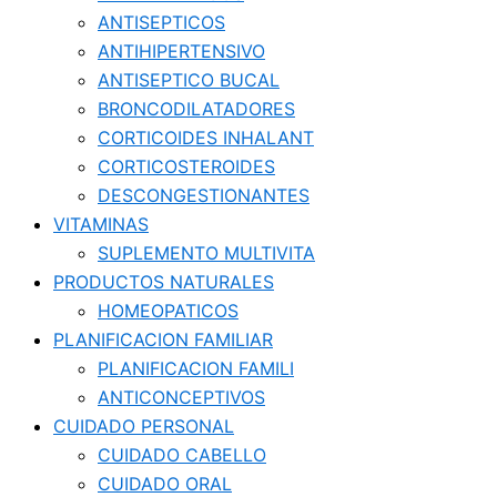
ANTISEPTICOS
ANTIHIPERTENSIVO
ANTISEPTICO BUCAL
BRONCODILATADORES
CORTICOIDES INHALANT
CORTICOSTEROIDES
DESCONGESTIONANTES
VITAMINAS
SUPLEMENTO MULTIVITA
PRODUCTOS NATURALES
HOMEOPATICOS
PLANIFICACION FAMILIAR
PLANIFICACION FAMILI
ANTICONCEPTIVOS
CUIDADO PERSONAL
CUIDADO CABELLO
CUIDADO ORAL