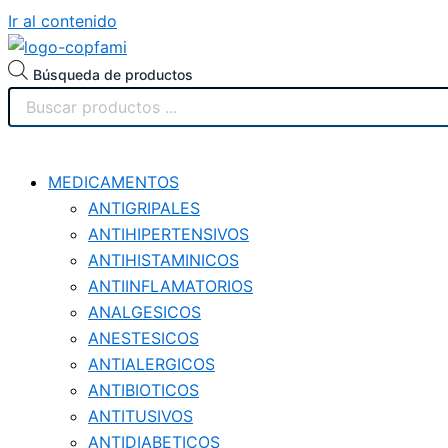
Ir al contenido
Búsqueda de productos
MEDICAMENTOS
ANTIGRIPALES
ANTIHIPERTENSIVOS
ANTIHISTAMINICOS
ANTIINFLAMATORIOS
ANALGESICOS
ANESTESICOS
ANTIALERGICOS
ANTIBIOTICOS
ANTITUSIVOS
ANTIDIABETICOS