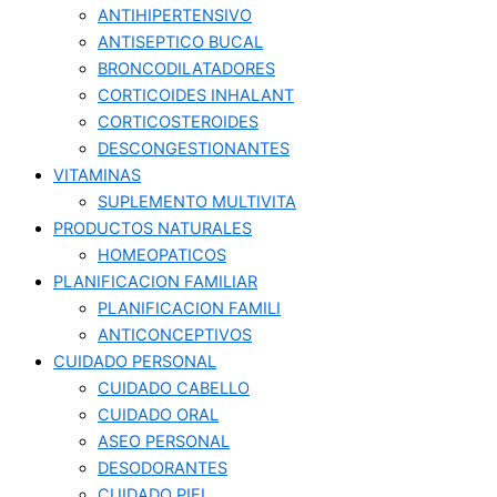
ANTIHIPERTENSIVO
ANTISEPTICO BUCAL
BRONCODILATADORES
CORTICOIDES INHALANT
CORTICOSTEROIDES
DESCONGESTIONANTES
VITAMINAS
SUPLEMENTO MULTIVITA
PRODUCTOS NATURALES
HOMEOPATICOS
PLANIFICACION FAMILIAR
PLANIFICACION FAMILI
ANTICONCEPTIVOS
CUIDADO PERSONAL
CUIDADO CABELLO
CUIDADO ORAL
ASEO PERSONAL
DESODORANTES
CUIDADO PIEL