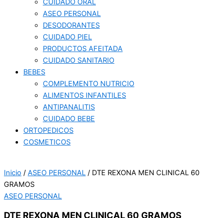
CUIDADO ORAL
ASEO PERSONAL
DESODORANTES
CUIDADO PIEL
PRODUCTOS AFEITADA
CUIDADO SANITARIO
BEBES
COMPLEMENTO NUTRICIO
ALIMENTOS INFANTILES
ANTIPANALITIS
CUIDADO BEBE
ORTOPEDICOS
COSMETICOS
Inicio
/
ASEO PERSONAL
/ DTE REXONA MEN CLINICAL 60
GRAMOS
ASEO PERSONAL
DTE REXONA MEN CLINICAL 60 GRAMOS