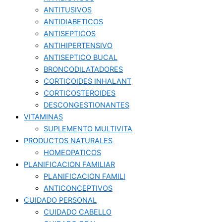
ANTITUSIVOS
ANTIDIABETICOS
ANTISEPTICOS
ANTIHIPERTENSIVO
ANTISEPTICO BUCAL
BRONCODILATADORES
CORTICOIDES INHALANT
CORTICOSTEROIDES
DESCONGESTIONANTES
VITAMINAS
SUPLEMENTO MULTIVITA
PRODUCTOS NATURALES
HOMEOPATICOS
PLANIFICACION FAMILIAR
PLANIFICACION FAMILI
ANTICONCEPTIVOS
CUIDADO PERSONAL
CUIDADO CABELLO