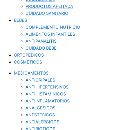
PRODUCTOS AFEITADA
CUIDADO SANITARIO
BEBES
COMPLEMENTO NUTRICIO
ALIMENTOS INFANTILES
ANTIPANALITIS
CUIDADO BEBE
ORTOPEDICOS
COSMETICOS
MEDICAMENTOS
ANTIGRIPALES
ANTIHIPERTENSIVOS
ANTIHISTAMINICOS
ANTIINFLAMATORIOS
ANALGESICOS
ANESTESICOS
ANTIALERGICOS
ANTIBIOTICOS