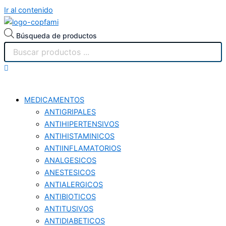
Ir al contenido
Búsqueda de productos
MEDICAMENTOS
ANTIGRIPALES
ANTIHIPERTENSIVOS
ANTIHISTAMINICOS
ANTIINFLAMATORIOS
ANALGESICOS
ANESTESICOS
ANTIALERGICOS
ANTIBIOTICOS
ANTITUSIVOS
ANTIDIABETICOS