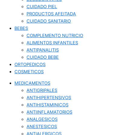
CUIDADO PIEL
PRODUCTOS AFEITADA
CUIDADO SANITARIO
BEBES
COMPLEMENTO NUTRICIO
ALIMENTOS INFANTILES
ANTIPANALITIS
CUIDADO BEBE
ORTOPEDICOS
COSMETICOS
MEDICAMENTOS
ANTIGRIPALES
ANTIHIPERTENSIVOS
ANTIHISTAMINICOS
ANTIINFLAMATORIOS
ANALGESICOS
ANESTESICOS
ANTIALERGICOS