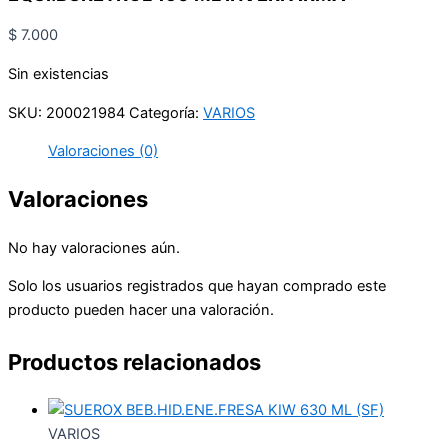
$
7.000
Sin existencias
SKU:
200021984
Categoría:
VARIOS
Valoraciones (0)
Valoraciones
No hay valoraciones aún.
Solo los usuarios registrados que hayan comprado este
producto pueden hacer una valoración.
Productos relacionados
VARIOS