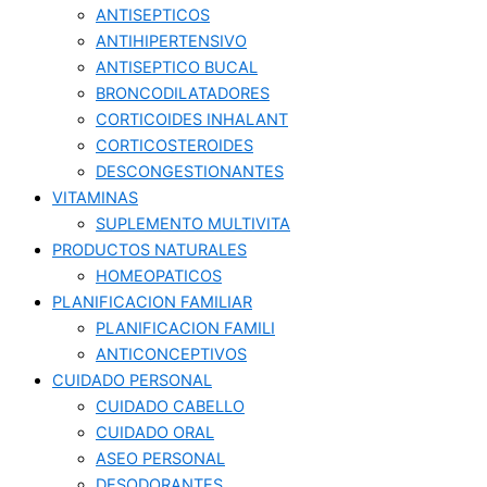
ANTISEPTICOS
ANTIHIPERTENSIVO
ANTISEPTICO BUCAL
BRONCODILATADORES
CORTICOIDES INHALANT
CORTICOSTEROIDES
DESCONGESTIONANTES
VITAMINAS
SUPLEMENTO MULTIVITA
PRODUCTOS NATURALES
HOMEOPATICOS
PLANIFICACION FAMILIAR
PLANIFICACION FAMILI
ANTICONCEPTIVOS
CUIDADO PERSONAL
CUIDADO CABELLO
CUIDADO ORAL
ASEO PERSONAL
DESODORANTES