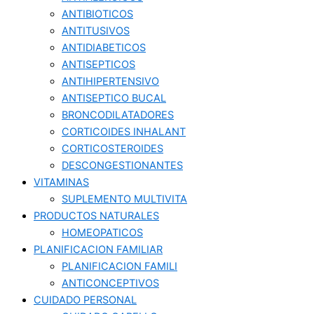
ANTIBIOTICOS
ANTITUSIVOS
ANTIDIABETICOS
ANTISEPTICOS
ANTIHIPERTENSIVO
ANTISEPTICO BUCAL
BRONCODILATADORES
CORTICOIDES INHALANT
CORTICOSTEROIDES
DESCONGESTIONANTES
VITAMINAS
SUPLEMENTO MULTIVITA
PRODUCTOS NATURALES
HOMEOPATICOS
PLANIFICACION FAMILIAR
PLANIFICACION FAMILI
ANTICONCEPTIVOS
CUIDADO PERSONAL