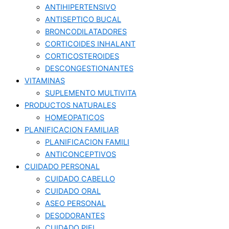
ANTIHIPERTENSIVO
ANTISEPTICO BUCAL
BRONCODILATADORES
CORTICOIDES INHALANT
CORTICOSTEROIDES
DESCONGESTIONANTES
VITAMINAS
SUPLEMENTO MULTIVITA
PRODUCTOS NATURALES
HOMEOPATICOS
PLANIFICACION FAMILIAR
PLANIFICACION FAMILI
ANTICONCEPTIVOS
CUIDADO PERSONAL
CUIDADO CABELLO
CUIDADO ORAL
ASEO PERSONAL
DESODORANTES
CUIDADO PIEL