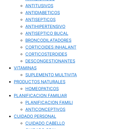
ANTITUSIVOS
ANTIDIABETICOS
ANTISEPTICOS
ANTIHIPERTENSIVO
ANTISEPTICO BUCAL
BRONCODILATADORES
CORTICOIDES INHALANT
CORTICOSTEROIDES
DESCONGESTIONANTES
VITAMINAS
SUPLEMENTO MULTIVITA
PRODUCTOS NATURALES
HOMEOPATICOS
PLANIFICACION FAMILIAR
PLANIFICACION FAMILI
ANTICONCEPTIVOS
CUIDADO PERSONAL
CUIDADO CABELLO