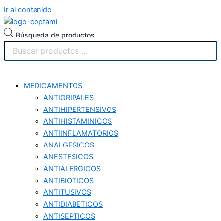
Ir al contenido
Búsqueda de productos
MEDICAMENTOS
ANTIGRIPALES
ANTIHIPERTENSIVOS
ANTIHISTAMINICOS
ANTIINFLAMATORIOS
ANALGESICOS
ANESTESICOS
ANTIALERGICOS
ANTIBIOTICOS
ANTITUSIVOS
ANTIDIABETICOS
ANTISEPTICOS