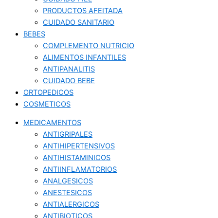
PRODUCTOS AFEITADA
CUIDADO SANITARIO
BEBES
COMPLEMENTO NUTRICIO
ALIMENTOS INFANTILES
ANTIPANALITIS
CUIDADO BEBE
ORTOPEDICOS
COSMETICOS
MEDICAMENTOS
ANTIGRIPALES
ANTIHIPERTENSIVOS
ANTIHISTAMINICOS
ANTIINFLAMATORIOS
ANALGESICOS
ANESTESICOS
ANTIALERGICOS
ANTIBIOTICOS