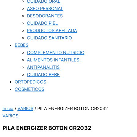
CUIDADO ORAL
ASEO PERSONAL
DESODORANTES
CUIDADO PIEL
PRODUCTOS AFEITADA
CUIDADO SANITARIO
BEBES
COMPLEMENTO NUTRICIO
ALIMENTOS INFANTILES
ANTIPANALITIS
CUIDADO BEBE
ORTOPEDICOS
COSMETICOS
Inicio
/
VARIOS
/ PILA ENERGIZER BOTON CR2032
VARIOS
PILA ENERGIZER BOTON CR2032