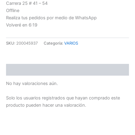
Carrera 25 # 41 – 54
Offline
Realiza tus pedidos por medio de WhatsApp
Volveré en 6:19
SKU:
200045937
Categoría:
VARIOS
Valoraciones (0)
No hay valoraciones aún.
Solo los usuarios registrados que hayan comprado este
producto pueden hacer una valoración.