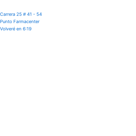
Carrera 25 # 41 - 54
Punto Farmacenter
Volveré en 6:19