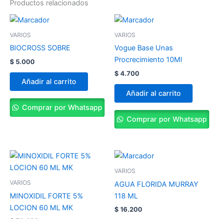
Productos relacionados
VARIOS
VARIOS
BIOCROSS SOBRE
Vogue Base Unas
Procrecimiento 10Ml
$
5.000
$
4.700
Añadir al carrito
Añadir al carrito
Comprar por Whatsapp
Comprar por Whatsapp
VARIOS
VARIOS
AGUA FLORIDA MURRAY
MINOXIDIL FORTE 5%
118 ML
LOCION 60 ML MK
$
16.200