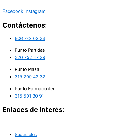
Facebook
Instagram
Contáctenos:
606 743 03 23
Punto Partidas
320 752 47 29
Punto Plaza
315 209 42 32
Punto Farmacenter
315 501 30 91
Enlaces de Interés:
Sucursales