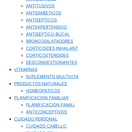
ANTITUSIVOS
ANTIDIABETICOS
ANTISEPTICOS
ANTIHIPERTENSIVO
ANTISEPTICO BUCAL
BRONCODILATADORES
CORTICOIDES INHALANT
CORTICOSTEROIDES
DESCONGESTIONANTES
VITAMINAS
SUPLEMENTO MULTIVITA
PRODUCTOS NATURALES
HOMEOPATICOS
PLANIFICACION FAMILIAR
PLANIFICACION FAMILI
ANTICONCEPTIVOS
CUIDADO PERSONAL
CUIDADO CABELLO