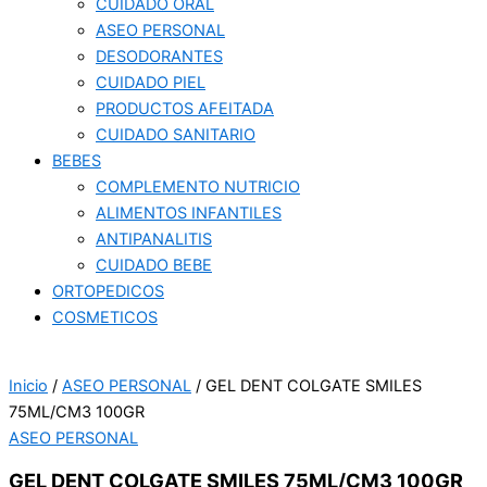
CUIDADO ORAL
ASEO PERSONAL
DESODORANTES
CUIDADO PIEL
PRODUCTOS AFEITADA
CUIDADO SANITARIO
BEBES
COMPLEMENTO NUTRICIO
ALIMENTOS INFANTILES
ANTIPANALITIS
CUIDADO BEBE
ORTOPEDICOS
COSMETICOS
Inicio
/
ASEO PERSONAL
/ GEL DENT COLGATE SMILES
75ML/CM3 100GR
ASEO PERSONAL
GEL DENT COLGATE SMILES 75ML/CM3 100GR