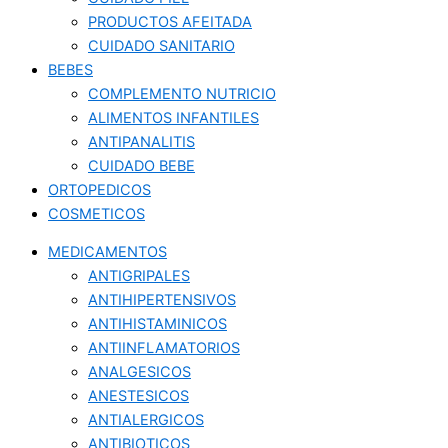
PRODUCTOS AFEITADA
CUIDADO SANITARIO
BEBES
COMPLEMENTO NUTRICIO
ALIMENTOS INFANTILES
ANTIPANALITIS
CUIDADO BEBE
ORTOPEDICOS
COSMETICOS
MEDICAMENTOS
ANTIGRIPALES
ANTIHIPERTENSIVOS
ANTIHISTAMINICOS
ANTIINFLAMATORIOS
ANALGESICOS
ANESTESICOS
ANTIALERGICOS
ANTIBIOTICOS