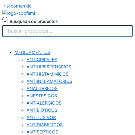
Ir al contenido
Búsqueda de productos
MEDICAMENTOS
ANTIGRIPALES
ANTIHIPERTENSIVOS
ANTIHISTAMINICOS
ANTIINFLAMATORIOS
ANALGESICOS
ANESTESICOS
ANTIALERGICOS
ANTIBIOTICOS
ANTITUSIVOS
ANTIDIABETICOS
ANTISEPTICOS