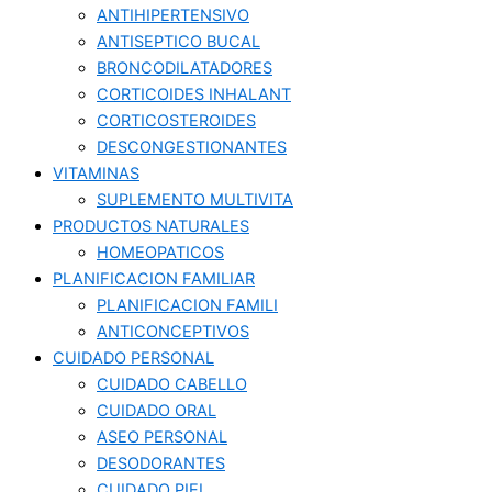
ANTIHIPERTENSIVO
ANTISEPTICO BUCAL
BRONCODILATADORES
CORTICOIDES INHALANT
CORTICOSTEROIDES
DESCONGESTIONANTES
VITAMINAS
SUPLEMENTO MULTIVITA
PRODUCTOS NATURALES
HOMEOPATICOS
PLANIFICACION FAMILIAR
PLANIFICACION FAMILI
ANTICONCEPTIVOS
CUIDADO PERSONAL
CUIDADO CABELLO
CUIDADO ORAL
ASEO PERSONAL
DESODORANTES
CUIDADO PIEL