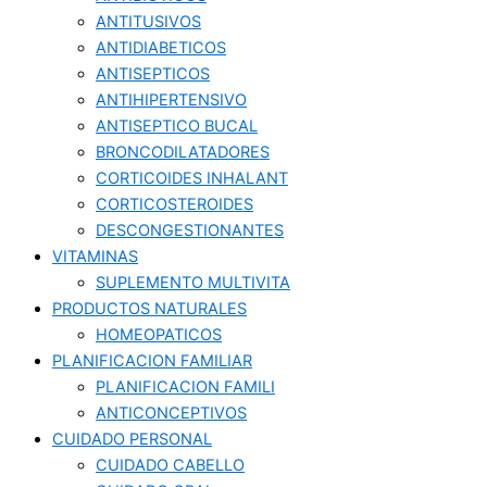
ANTITUSIVOS
ANTIDIABETICOS
ANTISEPTICOS
ANTIHIPERTENSIVO
ANTISEPTICO BUCAL
BRONCODILATADORES
CORTICOIDES INHALANT
CORTICOSTEROIDES
DESCONGESTIONANTES
VITAMINAS
SUPLEMENTO MULTIVITA
PRODUCTOS NATURALES
HOMEOPATICOS
PLANIFICACION FAMILIAR
PLANIFICACION FAMILI
ANTICONCEPTIVOS
CUIDADO PERSONAL
CUIDADO CABELLO