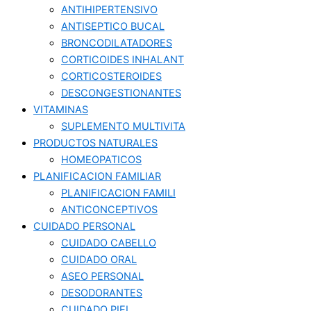
ANTIHIPERTENSIVO
ANTISEPTICO BUCAL
BRONCODILATADORES
CORTICOIDES INHALANT
CORTICOSTEROIDES
DESCONGESTIONANTES
VITAMINAS
SUPLEMENTO MULTIVITA
PRODUCTOS NATURALES
HOMEOPATICOS
PLANIFICACION FAMILIAR
PLANIFICACION FAMILI
ANTICONCEPTIVOS
CUIDADO PERSONAL
CUIDADO CABELLO
CUIDADO ORAL
ASEO PERSONAL
DESODORANTES
CUIDADO PIEL