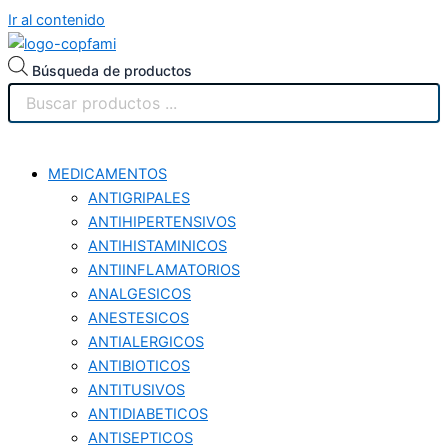
Ir al contenido
Búsqueda de productos
MEDICAMENTOS
ANTIGRIPALES
ANTIHIPERTENSIVOS
ANTIHISTAMINICOS
ANTIINFLAMATORIOS
ANALGESICOS
ANESTESICOS
ANTIALERGICOS
ANTIBIOTICOS
ANTITUSIVOS
ANTIDIABETICOS
ANTISEPTICOS