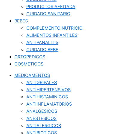
PRODUCTOS AFEITADA
CUIDADO SANITARIO
BEBES
COMPLEMENTO NUTRICIO
ALIMENTOS INFANTILES
ANTIPANALITIS
CUIDADO BEBE
ORTOPEDICOS
COSMETICOS
MEDICAMENTOS
ANTIGRIPALES
ANTIHIPERTENSIVOS
ANTIHISTAMINICOS
ANTIINFLAMATORIOS
ANALGESICOS
ANESTESICOS
ANTIALERGICOS
ANTIBIOTICOS