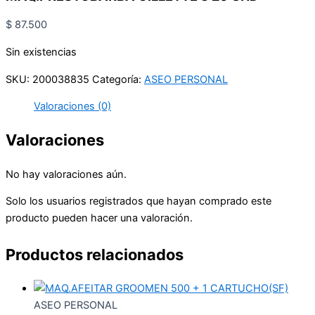
$
87.500
Sin existencias
SKU:
200038835
Categoría:
ASEO PERSONAL
Valoraciones (0)
Valoraciones
No hay valoraciones aún.
Solo los usuarios registrados que hayan comprado este
producto pueden hacer una valoración.
Productos relacionados
ASEO PERSONAL