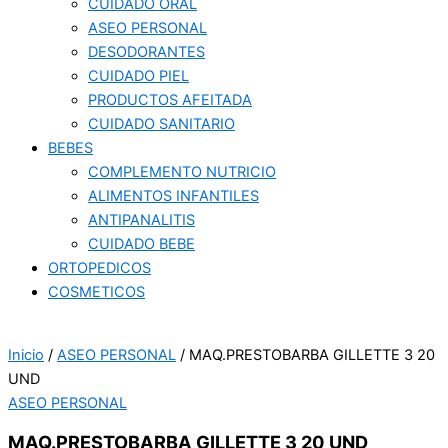
CUIDADO ORAL
ASEO PERSONAL
DESODORANTES
CUIDADO PIEL
PRODUCTOS AFEITADA
CUIDADO SANITARIO
BEBES
COMPLEMENTO NUTRICIO
ALIMENTOS INFANTILES
ANTIPANALITIS
CUIDADO BEBE
ORTOPEDICOS
COSMETICOS
Inicio
/
ASEO PERSONAL
/ MAQ.PRESTOBARBA GILLETTE 3 20
UND
ASEO PERSONAL
MAQ.PRESTOBARBA GILLETTE 3 20 UND