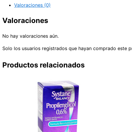
Valoraciones (0)
Valoraciones
No hay valoraciones aún.
Solo los usuarios registrados que hayan comprado este p
Productos relacionados