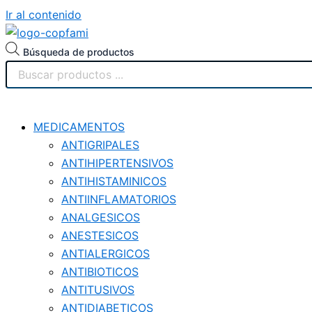
Ir al contenido
Búsqueda de productos
MEDICAMENTOS
ANTIGRIPALES
ANTIHIPERTENSIVOS
ANTIHISTAMINICOS
ANTIINFLAMATORIOS
ANALGESICOS
ANESTESICOS
ANTIALERGICOS
ANTIBIOTICOS
ANTITUSIVOS
ANTIDIABETICOS