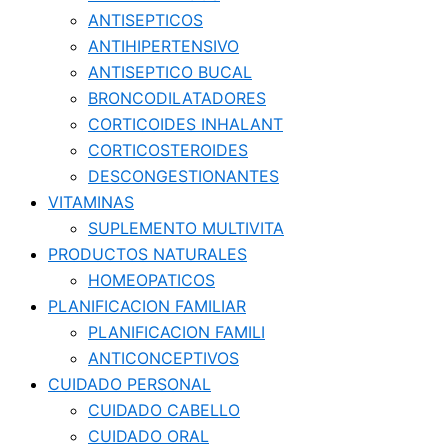
ANTISEPTICOS
ANTIHIPERTENSIVO
ANTISEPTICO BUCAL
BRONCODILATADORES
CORTICOIDES INHALANT
CORTICOSTEROIDES
DESCONGESTIONANTES
VITAMINAS
SUPLEMENTO MULTIVITA
PRODUCTOS NATURALES
HOMEOPATICOS
PLANIFICACION FAMILIAR
PLANIFICACION FAMILI
ANTICONCEPTIVOS
CUIDADO PERSONAL
CUIDADO CABELLO
CUIDADO ORAL