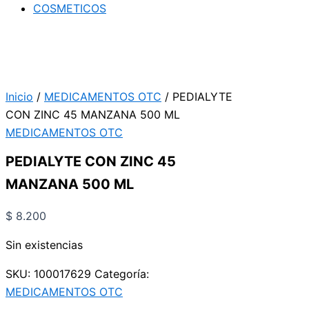
COSMETICOS
Inicio
/
MEDICAMENTOS OTC
/ PEDIALYTE
CON ZINC 45 MANZANA 500 ML
MEDICAMENTOS OTC
PEDIALYTE CON ZINC 45
MANZANA 500 ML
$
8.200
Sin existencias
SKU:
100017629
Categoría:
MEDICAMENTOS OTC