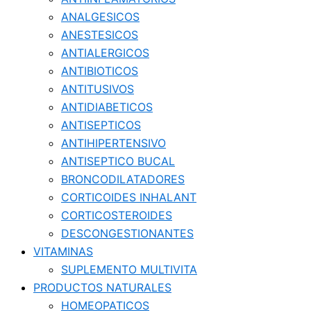
ANALGESICOS
ANESTESICOS
ANTIALERGICOS
ANTIBIOTICOS
ANTITUSIVOS
ANTIDIABETICOS
ANTISEPTICOS
ANTIHIPERTENSIVO
ANTISEPTICO BUCAL
BRONCODILATADORES
CORTICOIDES INHALANT
CORTICOSTEROIDES
DESCONGESTIONANTES
VITAMINAS
SUPLEMENTO MULTIVITA
PRODUCTOS NATURALES
HOMEOPATICOS