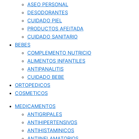
ASEO PERSONAL
DESODORANTES
CUIDADO PIEL
PRODUCTOS AFEITADA
CUIDADO SANITARIO
BEBES
COMPLEMENTO NUTRICIO
ALIMENTOS INFANTILES
ANTIPANALITIS
CUIDADO BEBE
ORTOPEDICOS
COSMETICOS
MEDICAMENTOS
ANTIGRIPALES
ANTIHIPERTENSIVOS
ANTIHISTAMINICOS
ANTIINFLAMATORIOS