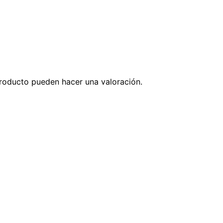
roducto pueden hacer una valoración.