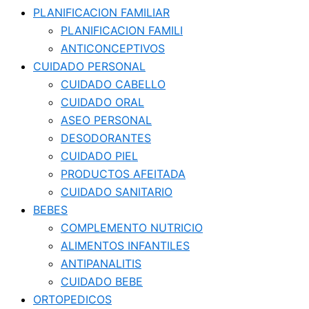
PLANIFICACION FAMILIAR
PLANIFICACION FAMILI
ANTICONCEPTIVOS
CUIDADO PERSONAL
CUIDADO CABELLO
CUIDADO ORAL
ASEO PERSONAL
DESODORANTES
CUIDADO PIEL
PRODUCTOS AFEITADA
CUIDADO SANITARIO
BEBES
COMPLEMENTO NUTRICIO
ALIMENTOS INFANTILES
ANTIPANALITIS
CUIDADO BEBE
ORTOPEDICOS