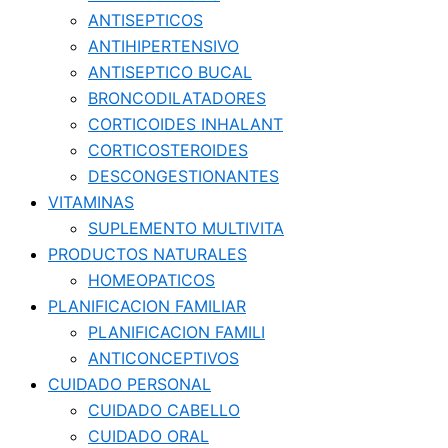
ANTISEPTICOS
ANTIHIPERTENSIVO
ANTISEPTICO BUCAL
BRONCODILATADORES
CORTICOIDES INHALANT
CORTICOSTEROIDES
DESCONGESTIONANTES
VITAMINAS
SUPLEMENTO MULTIVITA
PRODUCTOS NATURALES
HOMEOPATICOS
PLANIFICACION FAMILIAR
PLANIFICACION FAMILI
ANTICONCEPTIVOS
CUIDADO PERSONAL
CUIDADO CABELLO
CUIDADO ORAL