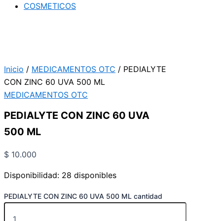
COSMETICOS
Inicio
/
MEDICAMENTOS OTC
/ PEDIALYTE
CON ZINC 60 UVA 500 ML
MEDICAMENTOS OTC
PEDIALYTE CON ZINC 60 UVA
500 ML
$
10.000
Disponibilidad:
28 disponibles
PEDIALYTE CON ZINC 60 UVA 500 ML cantidad