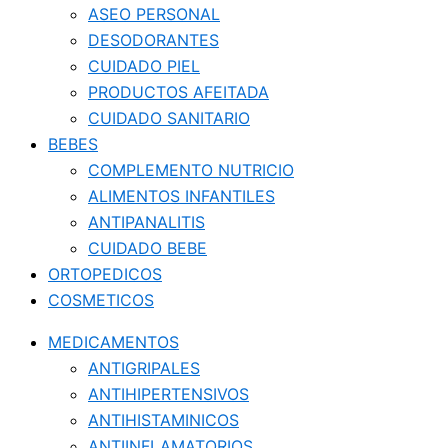
ASEO PERSONAL
DESODORANTES
CUIDADO PIEL
PRODUCTOS AFEITADA
CUIDADO SANITARIO
BEBES
COMPLEMENTO NUTRICIO
ALIMENTOS INFANTILES
ANTIPANALITIS
CUIDADO BEBE
ORTOPEDICOS
COSMETICOS
MEDICAMENTOS
ANTIGRIPALES
ANTIHIPERTENSIVOS
ANTIHISTAMINICOS
ANTIINFLAMATORIOS