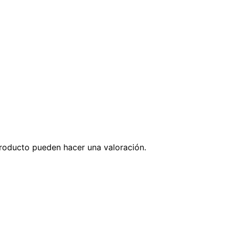
roducto pueden hacer una valoración.