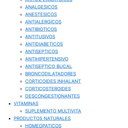
ANALGESICOS
ANESTESICOS
ANTIALERGICOS
ANTIBIOTICOS
ANTITUSIVOS
ANTIDIABETICOS
ANTISEPTICOS
ANTIHIPERTENSIVO
ANTISEPTICO BUCAL
BRONCODILATADORES
CORTICOIDES INHALANT
CORTICOSTEROIDES
DESCONGESTIONANTES
VITAMINAS
SUPLEMENTO MULTIVITA
PRODUCTOS NATURALES
HOMEOPATICOS