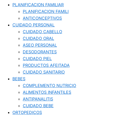
PLANIFICACION FAMILIAR
PLANIFICACION FAMILI
ANTICONCEPTIVOS
CUIDADO PERSONAL
CUIDADO CABELLO
CUIDADO ORAL
ASEO PERSONAL
DESODORANTES
CUIDADO PIEL
PRODUCTOS AFEITADA
CUIDADO SANITARIO
BEBES
COMPLEMENTO NUTRICIO
ALIMENTOS INFANTILES
ANTIPANALITIS
CUIDADO BEBE
ORTOPEDICOS