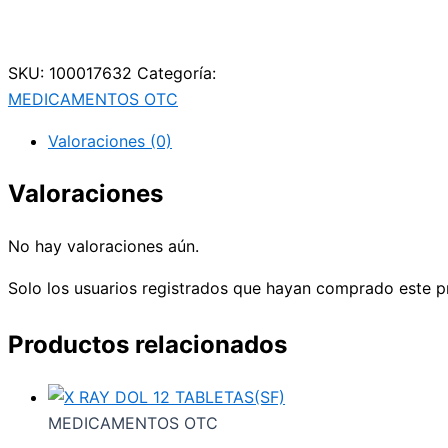
WhatsApp
SKU:
100017632
Categoría:
MEDICAMENTOS OTC
Valoraciones (0)
Valoraciones
No hay valoraciones aún.
Solo los usuarios registrados que hayan comprado este p
Productos relacionados
MEDICAMENTOS OTC