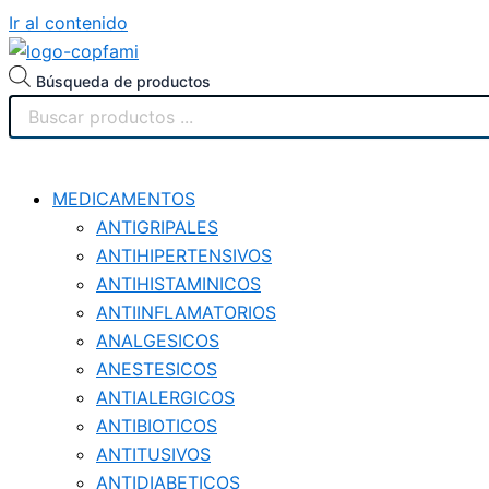
Ir al contenido
Búsqueda de productos
MEDICAMENTOS
ANTIGRIPALES
ANTIHIPERTENSIVOS
ANTIHISTAMINICOS
ANTIINFLAMATORIOS
ANALGESICOS
ANESTESICOS
ANTIALERGICOS
ANTIBIOTICOS
ANTITUSIVOS
ANTIDIABETICOS