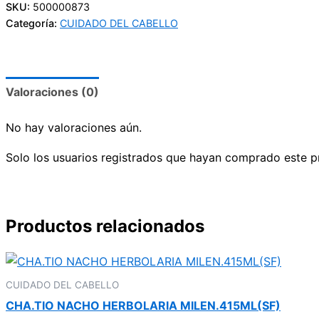
SKU:
500000873
Categoría:
CUIDADO DEL CABELLO
Valoraciones (0)
No hay valoraciones aún.
Solo los usuarios registrados que hayan comprado este p
Productos relacionados
CUIDADO DEL CABELLO
CHA.TIO NACHO HERBOLARIA MILEN.415ML(SF)