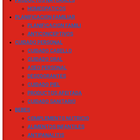
PRODUCTOS NATURALES
HOMEOPATICOS
PLANIFICACION FAMILIAR
PLANIFICACION FAMILI
ANTICONCEPTIVOS
CUIDADO PERSONAL
CUIDADO CABELLO
CUIDADO ORAL
ASEO PERSONAL
DESODORANTES
CUIDADO PIEL
PRODUCTOS AFEITADA
CUIDADO SANITARIO
BEBES
COMPLEMENTO NUTRICIO
ALIMENTOS INFANTILES
ANTIPANALITIS