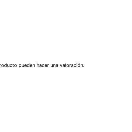
roducto pueden hacer una valoración.