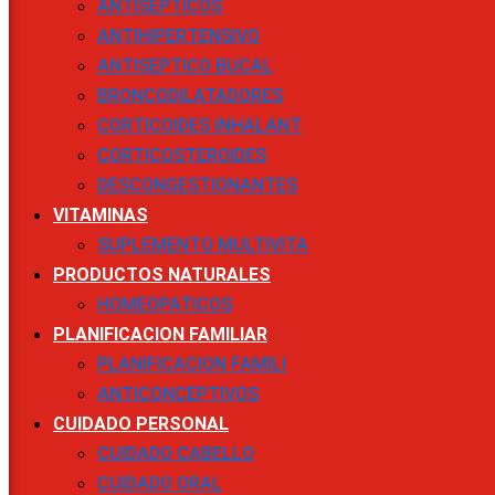
ANTISEPTICOS
ANTIHIPERTENSIVO
ANTISEPTICO BUCAL
BRONCODILATADORES
CORTICOIDES INHALANT
CORTICOSTEROIDES
DESCONGESTIONANTES
VITAMINAS
SUPLEMENTO MULTIVITA
PRODUCTOS NATURALES
HOMEOPATICOS
PLANIFICACION FAMILIAR
PLANIFICACION FAMILI
ANTICONCEPTIVOS
CUIDADO PERSONAL
CUIDADO CABELLO
CUIDADO ORAL