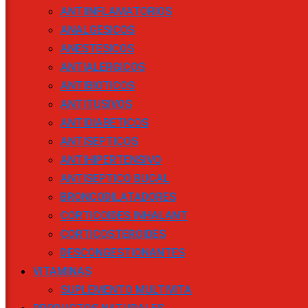
ANTIINFLAMATORIOS
ANALGESICOS
ANESTESICOS
ANTIALERGICOS
ANTIBIOTICOS
ANTITUSIVOS
ANTIDIABETICOS
ANTISEPTICOS
ANTIHIPERTENSIVO
ANTISEPTICO BUCAL
BRONCODILATADORES
CORTICOIDES INHALANT
CORTICOSTEROIDES
DESCONGESTIONANTES
VITAMINAS
SUPLEMENTO MULTIVITA