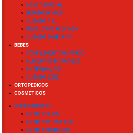
ASEO PERSONAL
DESODORANTES
CUIDADO PIEL
PRODUCTOS AFEITADA
CUIDADO SANITARIO
BEBES
COMPLEMENTO NUTRICIO
ALIMENTOS INFANTILES
ANTIPANALITIS
CUIDADO BEBE
ORTOPEDICOS
COSMETICOS
MEDICAMENTOS
ANTIGRIPALES
ANTIHIPERTENSIVOS
ANTIHISTAMINICOS