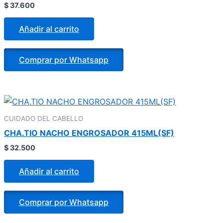
$
37.600
Añadir al carrito
Comprar por Whatsapp
CUIDADO DEL CABELLO
CHA.TIO NACHO ENGROSADOR 415ML(SF)
$
32.500
Añadir al carrito
Comprar por Whatsapp