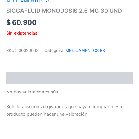
MEDICAMENTOS RX
SICCAFLUID MONODOSIS 2.5 MG 30 UND
$
60.900
Sin existencias
SKU:
100020063
Categoría:
MEDICAMENTOS RX
Valoraciones (0)
No hay valoraciones aún.
Solo los usuarios registrados que hayan comprado este
producto pueden hacer una valoración.