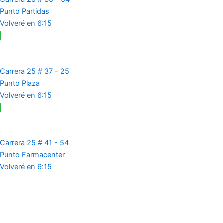
Punto Partidas
Volveré en 6:15
Carrera 25 # 37 - 25
Punto Plaza
Volveré en 6:15
Carrera 25 # 41 - 54
Punto Farmacenter
Volveré en 6:15