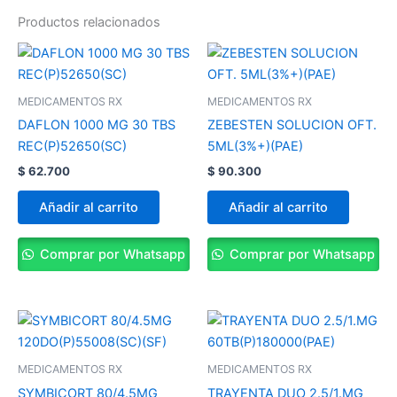
Productos relacionados
MEDICAMENTOS RX
MEDICAMENTOS RX
DAFLON 1000 MG 30 TBS
ZEBESTEN SOLUCION OFT.
REC(P)52650(SC)
5ML(3%+)(PAE)
$
62.700
$
90.300
Añadir al carrito
Añadir al carrito
Comprar por Whatsapp
Comprar por Whatsapp
MEDICAMENTOS RX
MEDICAMENTOS RX
SYMBICORT 80/4.5MG
TRAYENTA DUO 2.5/1.MG