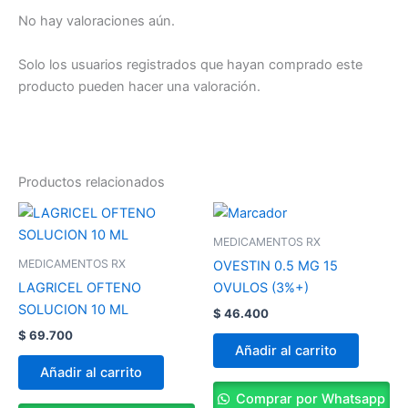
No hay valoraciones aún.
Solo los usuarios registrados que hayan comprado este
producto pueden hacer una valoración.
Productos relacionados
MEDICAMENTOS RX
MEDICAMENTOS RX
OVESTIN 0.5 MG 15
LAGRICEL OFTENO
OVULOS (3%+)
SOLUCION 10 ML
$
46.400
$
69.700
Añadir al carrito
Añadir al carrito
Comprar por Whatsapp