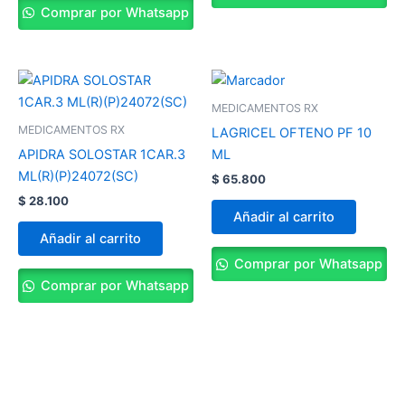
Comprar por Whatsapp
MEDICAMENTOS RX
MEDICAMENTOS RX
LAGRICEL OFTENO PF 10
APIDRA SOLOSTAR 1CAR.3
ML
ML(R)(P)24072(SC)
$
65.800
$
28.100
Añadir al carrito
Añadir al carrito
Comprar por Whatsapp
Comprar por Whatsapp