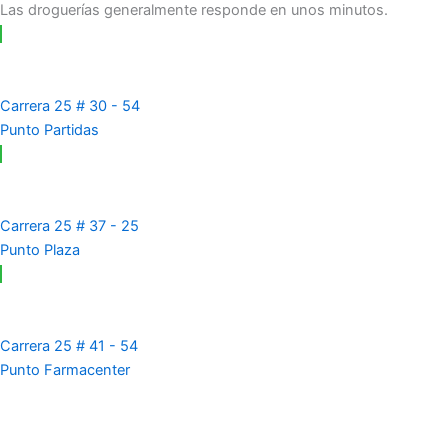
Las droguerías generalmente responde en unos minutos.
Carrera 25 # 30 - 54
Punto Partidas
Carrera 25 # 37 - 25
Punto Plaza
Carrera 25 # 41 - 54
Punto Farmacenter