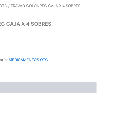
OTC
/ TRAVAD COLONPEG CAJA X 4 SOBRES
G CAJA X 4 SOBRES
oría:
MEDICAMENTOS OTC