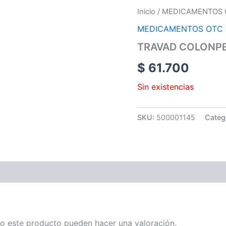
Inicio
/
MEDICAMENTOS 
MEDICAMENTOS OTC
TRAVAD COLONPE
$
61.700
Sin existencias
SKU:
500001145
Categ
o este producto pueden hacer una valoración.