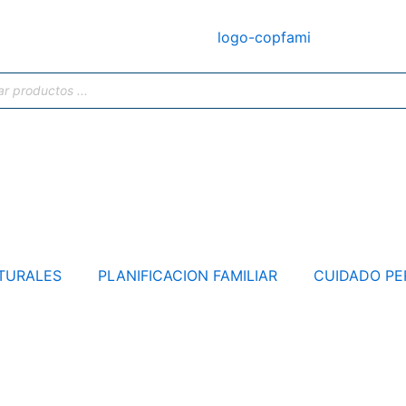
TURALES
PLANIFICACION FAMILIAR
CUIDADO PE